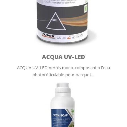
ACQUA UV-LED
ACQUA UV-LED Vernis mono-composant à l’eau
photoréticulable pour parquet…