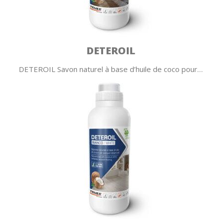
DETEROIL
DETEROIL Savon naturel à base d’huile de coco pour…