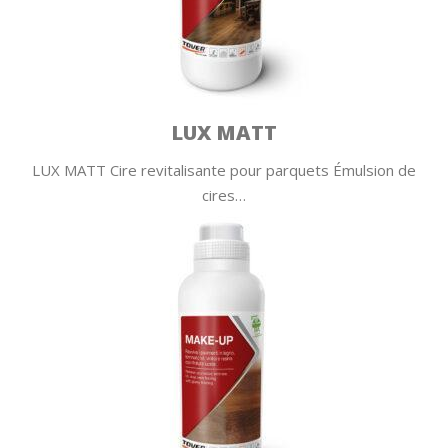
LUX MATT
LUX MATT Cire revitalisante pour parquets Émulsion de
cires…