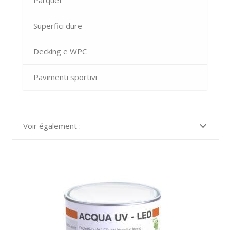
Superfici dure
Decking e WPC
Pavimenti sportivi
Voir également :