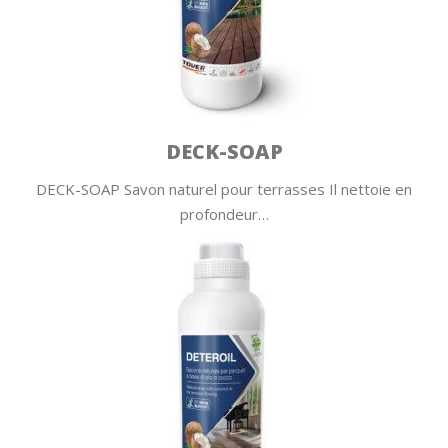
DECK-SOAP
DECK-SOAP Savon naturel pour terrasses Il nettoie en
profondeur…