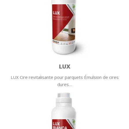
LUX
LUX Cire revitalisante pour parquets Émulsion de cires
dures…