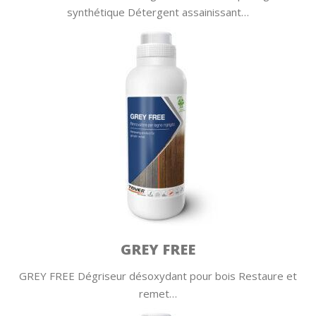
synthétique Détergent assainissant…
GREY FREE
GREY FREE Dégriseur désoxydant pour bois Restaure et
remet…