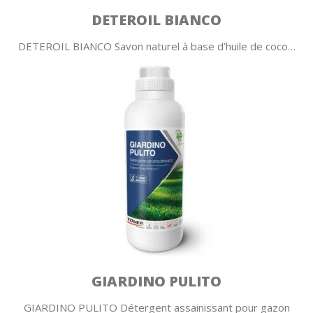
DETEROIL BIANCO
DETEROIL BIANCO Savon naturel à base d’huile de coco…
GIARDINO PULITO
GIARDINO PULITO Détergent assainissant pour gazon