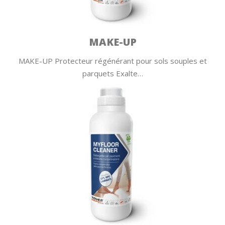
MAKE-UP
MAKE-UP Protecteur régénérant pour sols souples et
parquets Exalte…