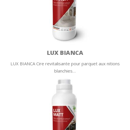
LUX BIANCA
LUX BIANCA Cire revitalisante pour parquet aux nitions
blanchies…