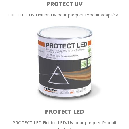
PROTECT UV
PROTECT UV Finition UV pour parquet Produit adapté à…
PROTECT LED
PROTECT LED Finition LED/UV pour parquet Produit