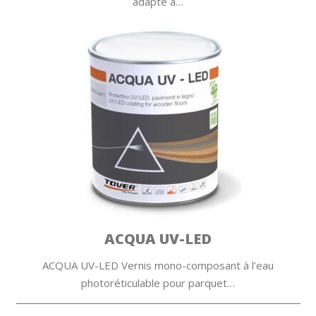
adapté à…
ACQUA UV-LED
ACQUA UV-LED Vernis mono-composant à l’eau
photoréticulable pour parquet…