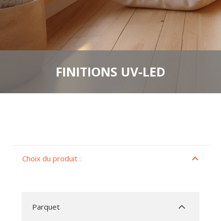
FINITIONS UV-LED
Choix du produit :
Parquet