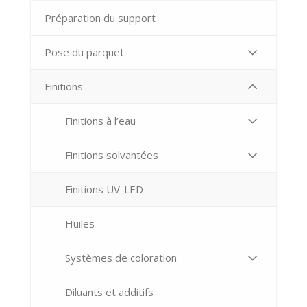
Préparation du support
Pose du parquet
Finitions
Finitions à l’eau
Finitions solvantées
Finitions UV-LED
Huiles
Systèmes de coloration
Diluants et additifs