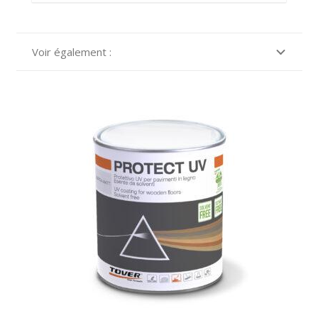
Voir également :