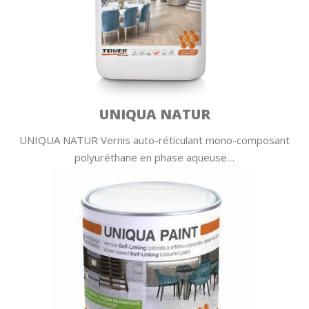
UNIQUA NATUR
UNIQUA NATUR Vernis auto-réticulant mono-composant
polyuréthane en phase aqueuse…