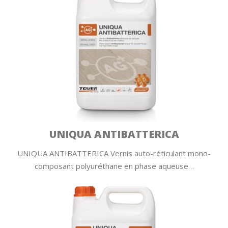
UNIQUA ANTIBATTERICA
UNIQUA ANTIBATTERICA Vernis auto-réticulant mono-
composant polyuréthane en phase aqueuse…