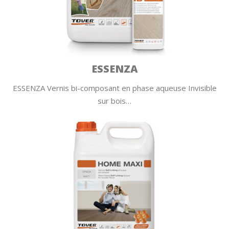
ESSENZA
ESSENZA Vernis bi-composant en phase aqueuse Invisible
sur bois…