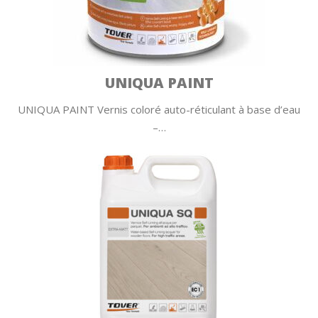
UNIQUA PAINT
UNIQUA PAINT Vernis coloré auto-réticulant à base d’eau
–…