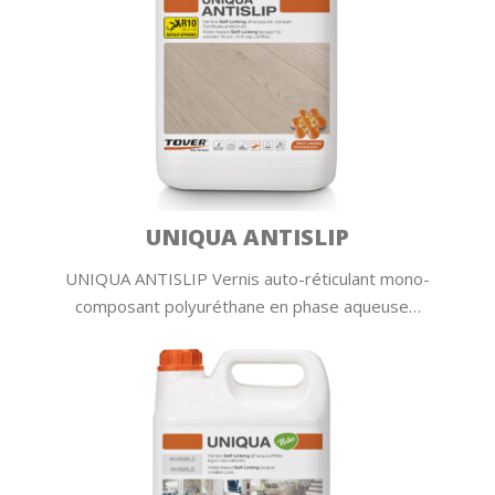
UNIQUA ANTISLIP
UNIQUA ANTISLIP Vernis auto-réticulant mono-
composant polyuréthane en phase aqueuse…