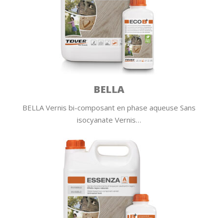
BELLA
BELLA Vernis bi-composant en phase aqueuse Sans
isocyanate Vernis…