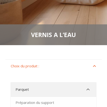
VERNIS A L’EAU
Choix du produit :
Parquet
Préparation du support