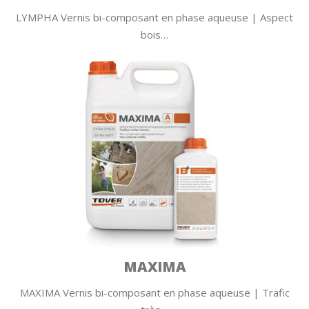
LYMPHA Vernis bi-composant en phase aqueuse | Aspect
bois…
MAXIMA
MAXIMA Vernis bi-composant en phase aqueuse | Trafic