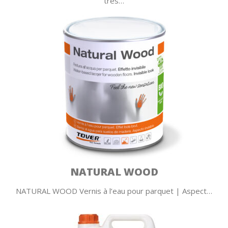
très…
NATURAL WOOD
NATURAL WOOD Vernis à l’eau pour parquet | Aspect…