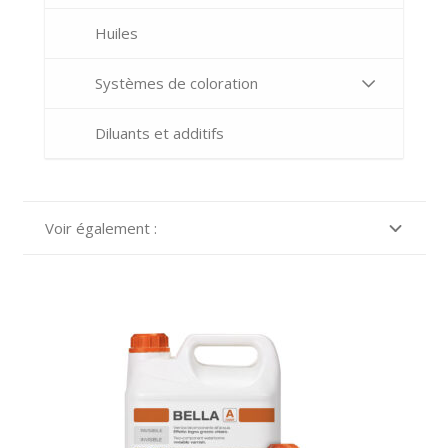
Huiles
Systèmes de coloration
Diluants et additifs
Voir également :