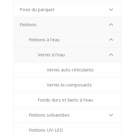
Pose du parquet
Finitions
Finitions à l’eau
Vernis à l’eau
Vernis auto-réticulants
Vernis bi-composants
Fonds durs et liants à l’eau
Finitions solvantées
Finitions UV-LED