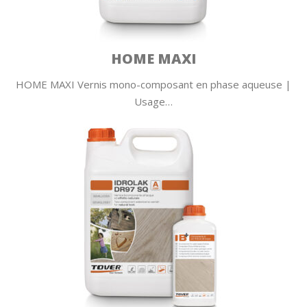
HOME MAXI
HOME MAXI Vernis mono-composant en phase aqueuse |
Usage…