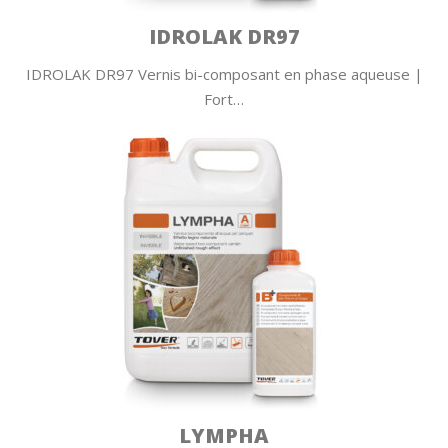
IDROLAK DR97
IDROLAK DR97 Vernis bi-composant en phase aqueuse |
Fort…
LYMPHA