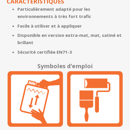
CARACTERISTIQUES
Particulièrement adapté pour les
environnements à très fort trafic
Facile à utiliser et à appliquer
Disponible en version extra-mat, mat, satiné et
brillant
Sécurité certifiée EN71-3
Symboles d’emploi