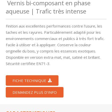
Vernis bi-composant en phase
aqueuse | Trafic très intense
Finition aux excellentes performances contre l’usure, les
taches et les rayures. Particulièrement adapté pour les
environnements commerciaux et publics à très fort trafic.
Facile à utiliser et à appliquer. Conserve la couleur
originelle du bois, y compris les essences exotiques.
Disponible en version extra-mat, mat, satiné et brillant.
Sécurité certifiée EN71-3.
FICHE TECHNIQUE
DEMANDEZ PLUS D’INFO