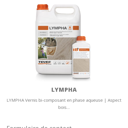
LYMPHA
LYMPHA Vernis bi-composant en phase aqueuse | Aspect
bois…