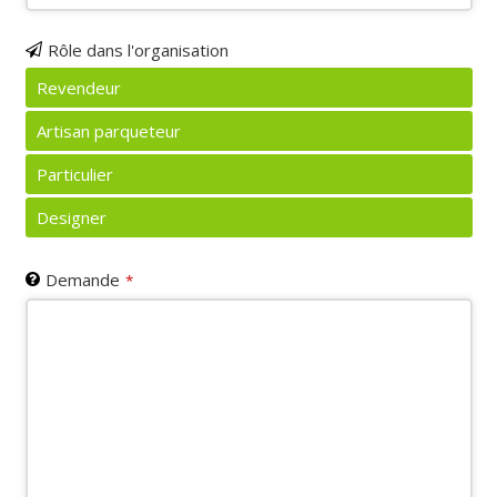
Rôle dans l'organisation
Revendeur
Artisan parqueteur
Particulier
Designer
Demande
*