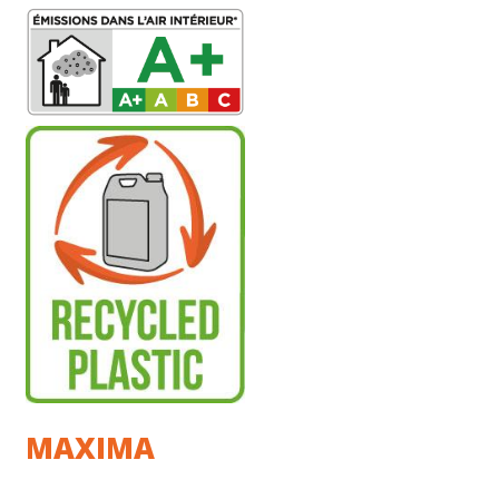
MAXIMA