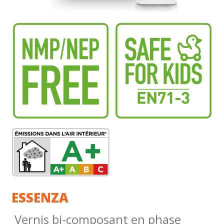
ESSENZA
Vernis bi-composant en phase