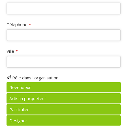
Téléphone
*
Ville
*
Rôle dans l'organisation
Revendeur
Artisan parqueteur
Particulier
Designer