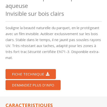
aqueuse
Invisible sur bois clairs
Souligne la beauté naturelle du parquet, en le protégeant
avec un film invisible. Autiliser exclusivement sur les bois
clairs. Stable dans le temps, il ne jaunit pas sousles rayons
UV. Très résistant aux taches, adapté pour les zones à
très fort trac.Sécurité certifiée EN71-3. Disponible extra-
mat.
FICHE TECHNIQUE
DEMANDEZ PLUS D’INFO
CARACTERISTIQUES