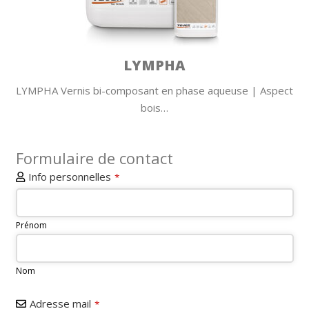
LYMPHA
LYMPHA Vernis bi-composant en phase aqueuse | Aspect
bois…
Formulaire de contact
Info personnelles
*
Prénom
Nom
Adresse mail
*