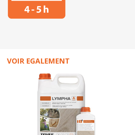
VOIR EGALEMENT