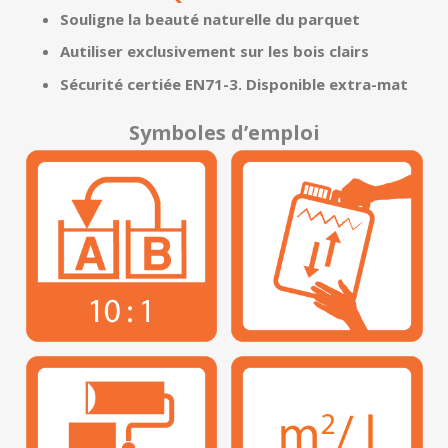
Souligne la beauté naturelle du parquet
Autiliser exclusivement sur les bois clairs
Sécurité certiée EN71-3. Disponible extra-mat
Symboles d’emploi