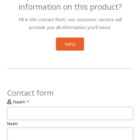
information on this product?
Fill in the contact form, our customer service will
provide you all information you’ll need.
INFO
Contact form
Naam
*
Naam