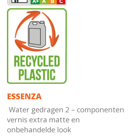
ESSENZA
Water gedragen 2 – componenten
vernis extra matte en
onbehandelde look