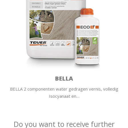
BELLA
BELLA 2 componenten water gedragen vernis, volledig
Isocyanaat en…
Do you want to receive further