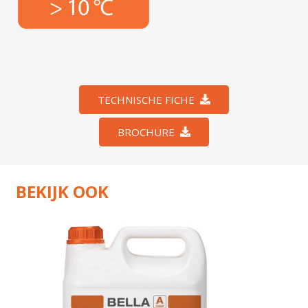
TECHNISCHE FICHE
BROCHURE
BEKIJK OOK