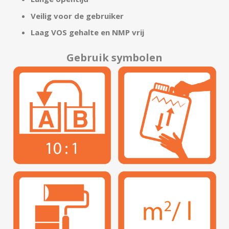
Veilig voor de gebruiker
Laag VOS gehalte en NMP vrij
Gebruik symbolen