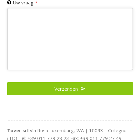
Uw vraag
*
Verzenden
Tover srl
Via Rosa Luxemburg, 2/A | 10093 – Collegno
(TO) Tel: +39 011 779 28 23 Fax: +39 011 779 27 49