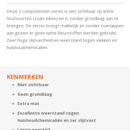
Deze 2 componenten vernis is niet zichtbaar op lichte
houtsoorten (zoals eiken) en is zonder grondlaag aan te
brengen. De vernis brengt makkelijk en zonder overlappen
aan gezien er geen witte kleurstoffen werden gebruikt.
Zeer hoge slijtvastheid en weerstand tegen vlekken en
huishoudchemicaliën.
KENMERKEN
Niet zichtbaar
Geen grondlaag
Extra mat
Excellente weerstand tegen
huishoudchemicaliën en zer slijtvast
Lange opentijd