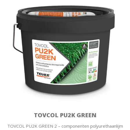
TOVCOL PU2K GREEN
TOVCOL PU2K GREEN 2 – componenten polyurethaanlijm