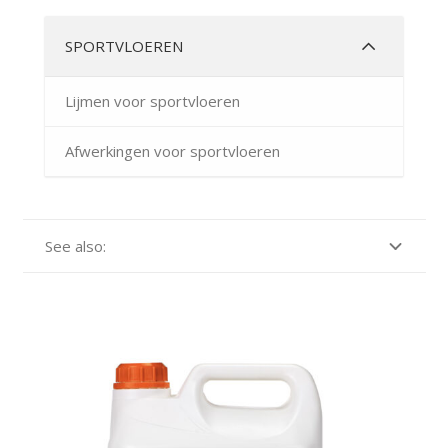
SPORTVLOEREN
Lijmen voor sportvloeren
Afwerkingen voor sportvloeren
See also: