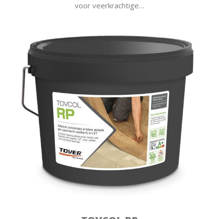
voor veerkrachtige…