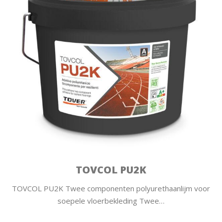
TOVCOL PU2K
TOVCOL PU2K Twee componenten polyurethaanlijm voor
soepele vloerbekleding Twee…