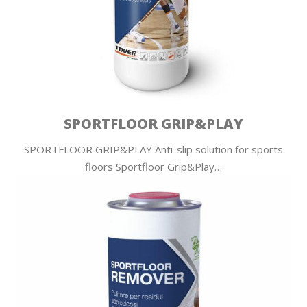
SPORTFLOOR GRIP&PLAY
SPORTFLOOR GRIP&PLAY Anti-slip solution for sports
floors Sportfloor Grip&Play…