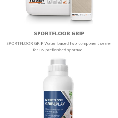
SPORTFLOOR GRIP
SPORTFLOOR GRIP Water-based two-component sealer
for UV prefinished sportive…