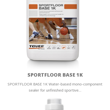
SPORTFLOOR BASE 1K
SPORTFLOOR BASE 1K Water-based mono-component
sealer for unfinished sportive…