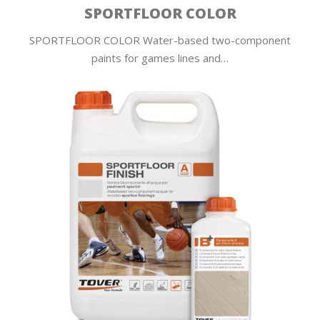
SPORTFLOOR COLOR
SPORTFLOOR COLOR Water-based two-component
paints for games lines and…