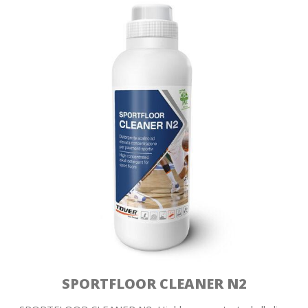
SPORTFLOOR CLEANER N2