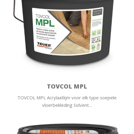
TOVCOL MPL
TOVCOL MPL Acrylaatlijm voor elk type soepele
vloerbekleding Solvent…