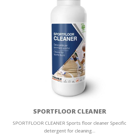
SPORTFLOOR CLEANER
SPORTFLOOR CLEANER Sports floor cleaner Specific
detergent for cleaning…