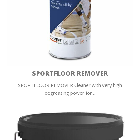
SPORTFLOOR REMOVER
SPORTFLOOR REMOVER Cleaner with very high
degreasing power for…