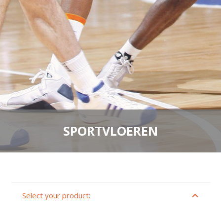
SPORTVLOEREN
Select your product: