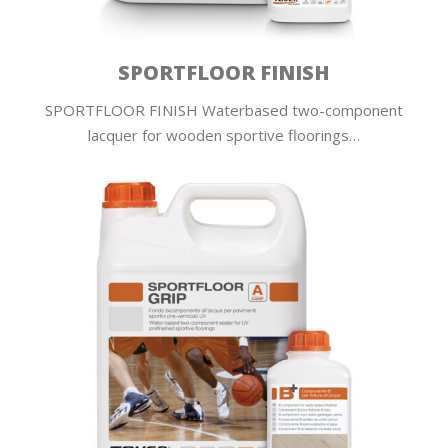
SPORTFLOOR FINISH
SPORTFLOOR FINISH Waterbased two-component
lacquer for wooden sportive floorings…