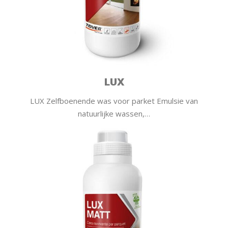
LUX
LUX Zelfboenende was voor parket Emulsie van
natuurlijke wassen,…