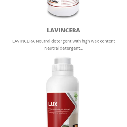
LAVINCERA
LAVINCERA Neutral detergent with high wax content
Neutral detergent…