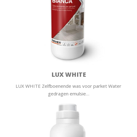
LUX WHITE
LUX WHITE Zelfboenende was voor parket Water
gedragen emulsie…