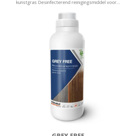
kunstgras Desinfecterend reinigingsmiddel voor…
GREY FREE