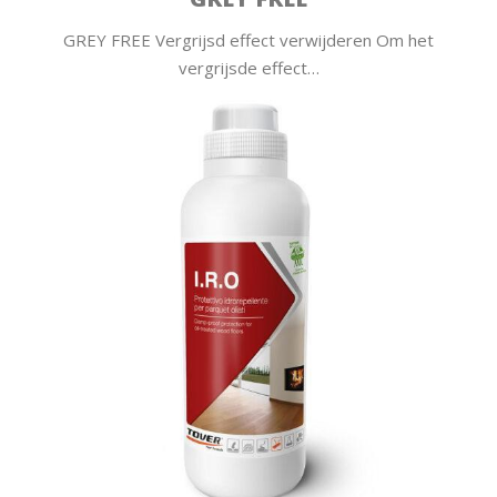
GREY FREE Vergrijsd effect verwijderen Om het
vergrijsde effect…