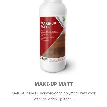
MAKE-UP MATT
MAKE-UP MATT Verkwikkende polymeer was voor
vloeren Make-Up gaat…