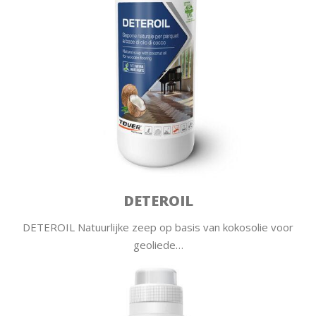
DETEROIL
DETEROIL Natuurlijke zeep op basis van kokosolie voor
geoliede…