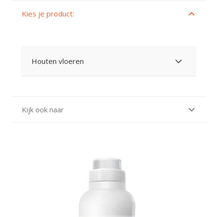
Kies je product:
Houten vloeren
Kijk ook naar