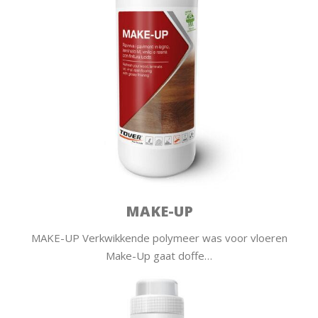
MAKE-UP
MAKE-UP Verkwikkende polymeer was voor vloeren
Make-Up gaat doffe…