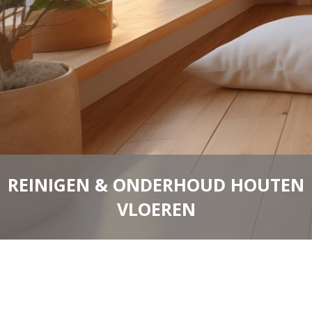
REINIGEN & ONDERHOUD HOUTEN
VLOEREN