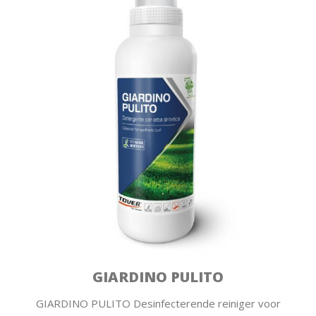
GIARDINO PULITO
GIARDINO PULITO Desinfecterende reiniger voor