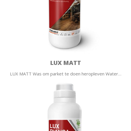
LUX MATT
LUX MATT Was om parket te doen heropleven Water…