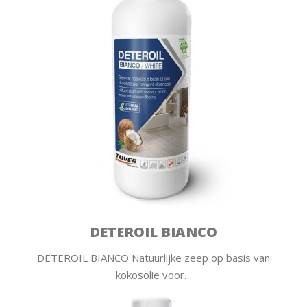
DETEROIL BIANCO
DETEROIL BIANCO Natuurlijke zeep op basis van
kokosolie voor…