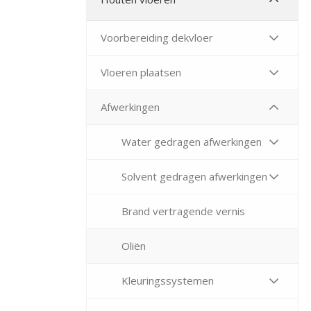
Voorbereiding dekvloer
Vloeren plaatsen
Afwerkingen
Water gedragen afwerkingen
Solvent gedragen afwerkingen
Brand vertragende vernis
Oliën
Kleuringssystemen