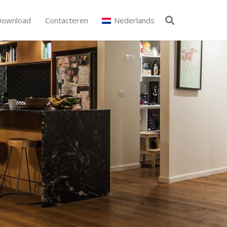
Download
Contacteren
Nederlands