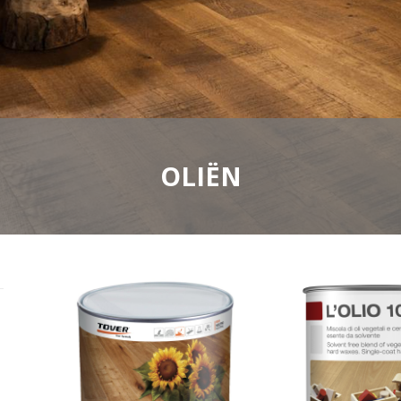
OLIËN