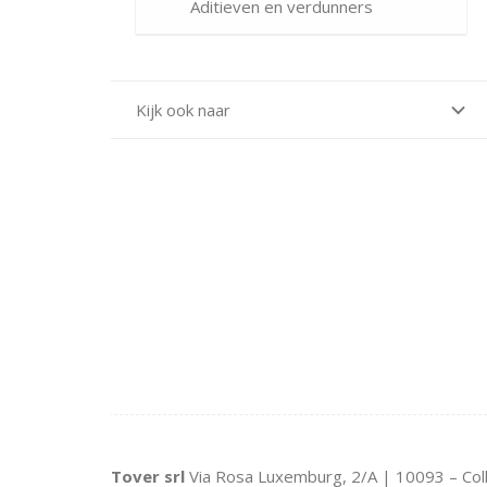
Aditieven en verdunners
Kijk ook naar
Tover srl
Via Rosa Luxemburg, 2/A | 10093 – Col