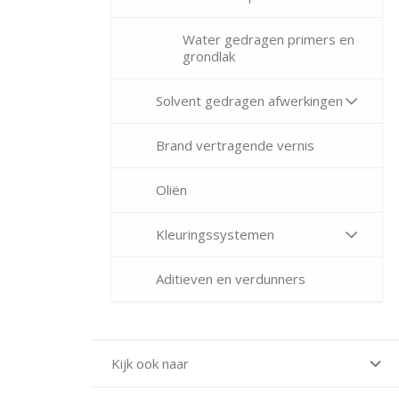
Water gedragen primers en
grondlak
Solvent gedragen afwerkingen
Brand vertragende vernis
Oliën
Kleuringssystemen
Aditieven en verdunners
Kijk ook naar