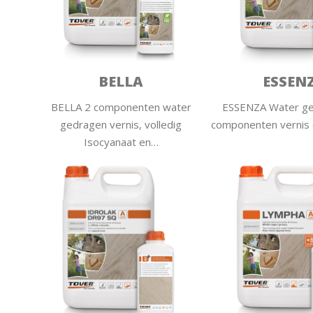
BELLA
ESSEN
BELLA 2 componenten water
ESSENZA Water ge
gedragen vernis, volledig
componenten vernis
Isocyanaat en…