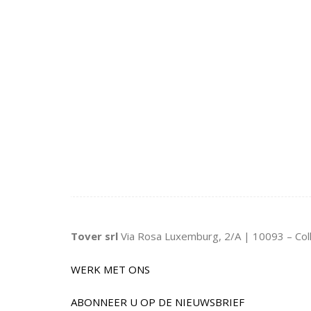
Tover srl
Via Rosa Luxemburg, 2/A | 10093 – Col
WERK MET ONS
ABONNEER U OP DE NIEUWSBRIEF