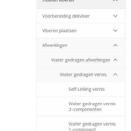
Voorbereiding dekvloer
Vloeren plaatsen
Afwerkingen
Water gedragen afwerkingen
Water gedragen vernis
Self-Linking vernis
Water gedragen vernis
2–componenten
Water gedragen vernis
1-component