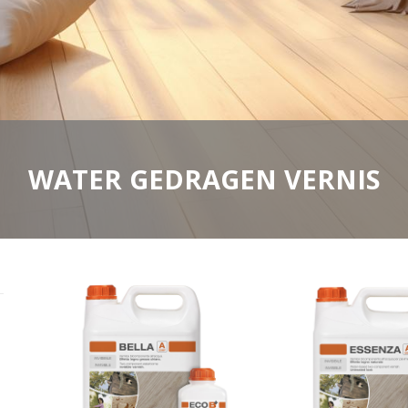
WATER GEDRAGEN VERNIS