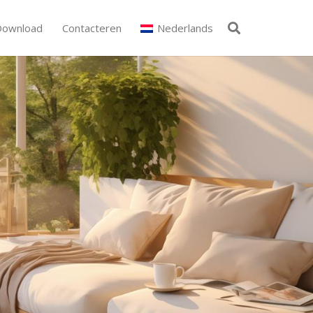
Download
Contacteren
Nederlands