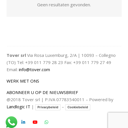
Geen resultaten gevonden.
Tover srl
Via Rosa Luxemburg, 2/A | 10093 – Collegno
(TO) Tel: +39 011 779 28 23 Fax: +39 011 779 27 49
Email:
info@tover.com
WERK MET ONS
ABONNEER U OP DE NIEUWSBRIEF
@2018 Tover srl | P.IVA 07783540011 – Powered by
Landlogic IT
|
–
Privacybeleid
Cookiebeleid