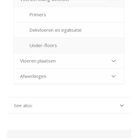
Primers
Dekvloeren en egalisatie
Under-floors
Vloeren plaatsen
Afwerkingen
See also: