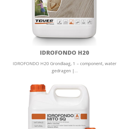
IDROFONDO H20
IDROFONDO H20 Grondlaag, 1 – component, water
gedragen |…