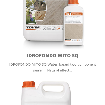
IDROFONDO MITO SQ
IDROFONDO MITO SQ Water-based two-component
sealer | Natural effect…