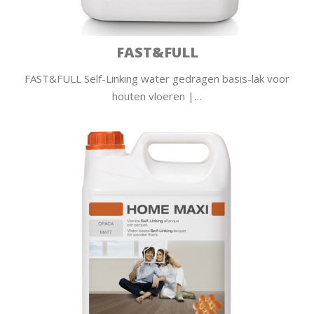
FAST&FULL
FAST&FULL Self-Linking water gedragen basis-lak voor
houten vloeren |…