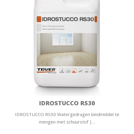
IDROSTUCCO RS30
IDROSTUCCO RS30 Watergedragen bindmiddel te
mengen met schuurstof |…