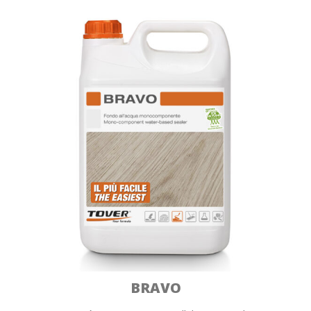
BRAVO