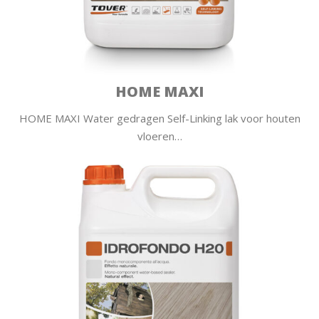
HOME MAXI
HOME MAXI Water gedragen Self-Linking lak voor houten
vloeren…