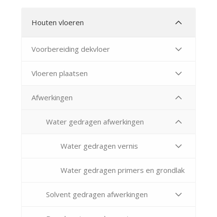
Houten vloeren
Voorbereiding dekvloer
Vloeren plaatsen
Afwerkingen
Water gedragen afwerkingen
Water gedragen vernis
Water gedragen primers en grondlak
Solvent gedragen afwerkingen