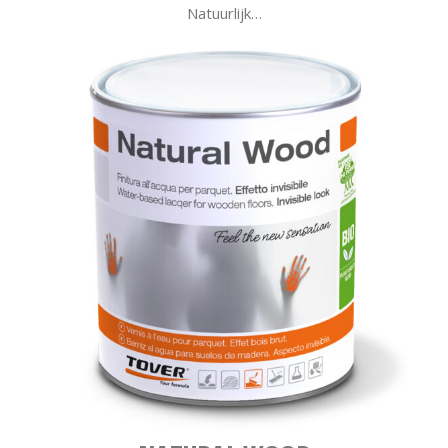
Natuurlijk…