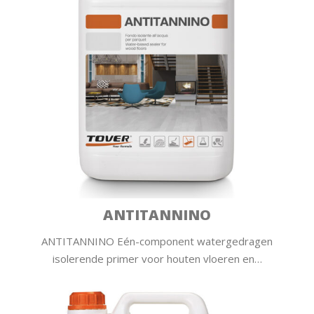
ANTITANNINO
ANTITANNINO Eén-component watergedragen
isolerende primer voor houten vloeren en…