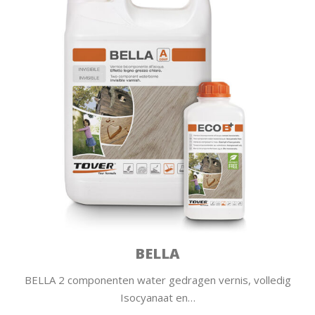
BELLA
BELLA 2 componenten water gedragen vernis, volledig
Isocyanaat en…