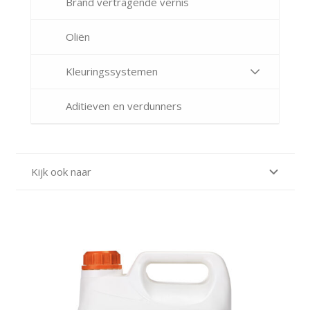
Brand vertragende vernis
Oliën
Kleuringssystemen
Aditieven en verdunners
Kijk ook naar