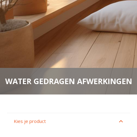
WATER GEDRAGEN AFWERKINGEN
Kies je product