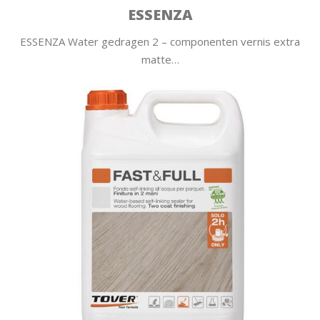
ESSENZA
ESSENZA Water gedragen 2 – componenten vernis extra
matte…