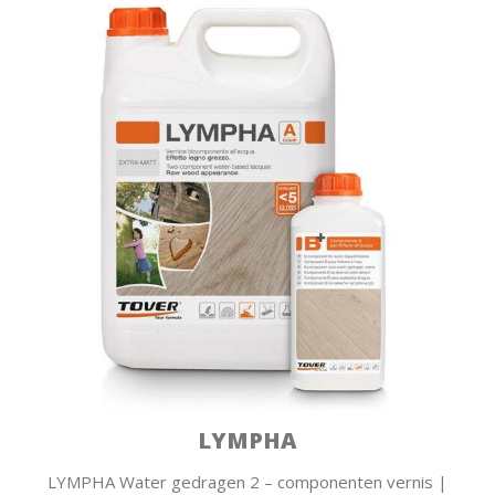
LYMPHA
LYMPHA Water gedragen 2 – componenten vernis |