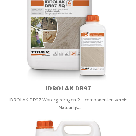
IDROLAK DR97
IDROLAK DR97 Watergedragen 2 – componenten vernis
| Natuurlijk…