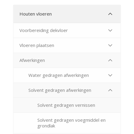
Houten vloeren
Voorbereiding dekvloer
Vloeren plaatsen
Afwerkingen
Water gedragen afwerkingen
Solvent gedragen afwerkingen
Solvent gedragen vernissen
Solvent gedragen voegmiddel en
grondlak