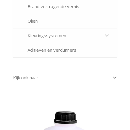
Brand vertragende vernis
Oliën
Kleuringssystemen
Aditieven en verdunners
Kijk ook naar