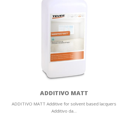
ADDITIVO MATT
ADDITIVO MATT Additive for solvent based lacquers
Additivo da…