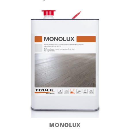
MONOLUX