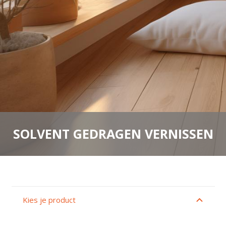
SOLVENT GEDRAGEN VERNISSEN
Kies je product