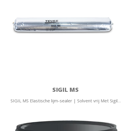
SIGIL MS
SIGIL MS Elastische lijm-sealer | Solvent vrij Met Sigil…