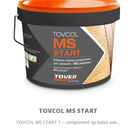
TOVCOL MS START
TOVCOL MS START 1 – component op basis van…