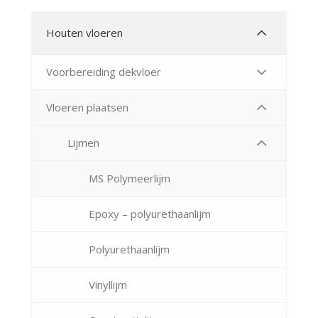
Houten vloeren
Voorbereiding dekvloer
Vloeren plaatsen
Lijmen
MS Polymeerlijm
Epoxy – polyurethaanlijm
Polyurethaanlijm
Vinyllijm