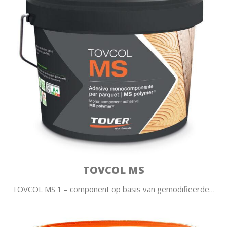
TOVCOL MS
TOVCOL MS 1 – component op basis van gemodifieerde…