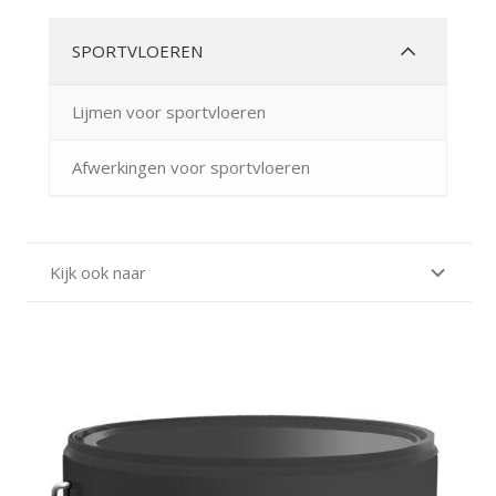
SPORTVLOEREN
Lijmen voor sportvloeren
Afwerkingen voor sportvloeren
Kijk ook naar