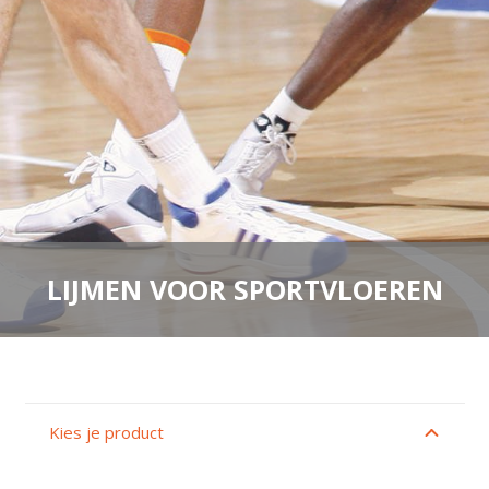
LIJMEN VOOR SPORTVLOEREN
Kies je product