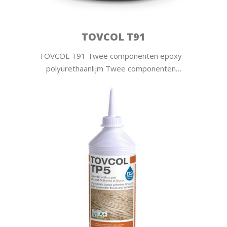
TOVCOL T91
TOVCOL T91 Twee componenten epoxy –
polyurethaanlijm Twee componenten…