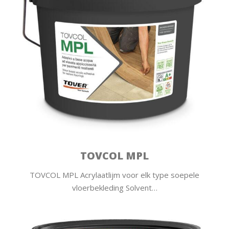
TOVCOL MPL
TOVCOL MPL Acrylaatlijm voor elk type soepele
vloerbekleding Solvent…