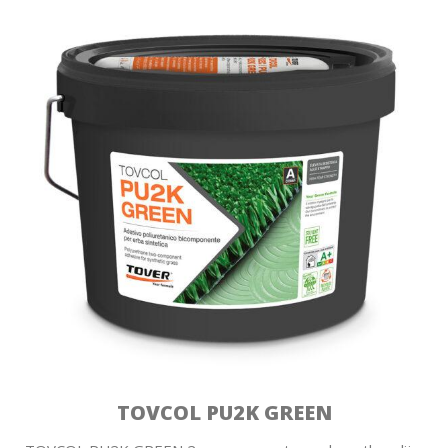
TOVCOL PU2K GREEN