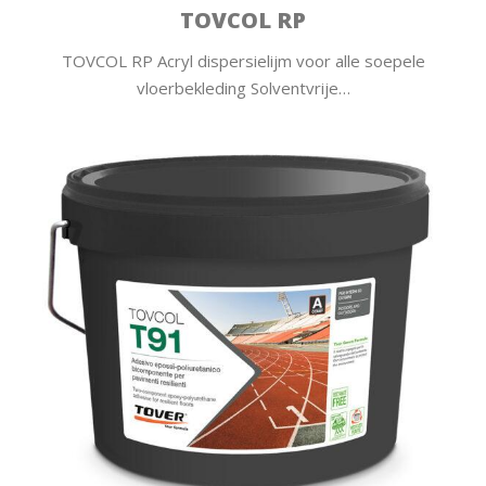
TOVCOL RP
TOVCOL RP Acryl dispersielijm voor alle soepele
vloerbekleding Solventvrije…