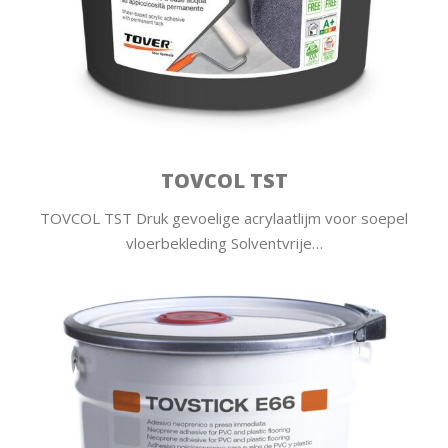
TOVCOL TST
TOVCOL TST Druk gevoelige acrylaatlijm voor soepel
vloerbekleding Solventvrije…