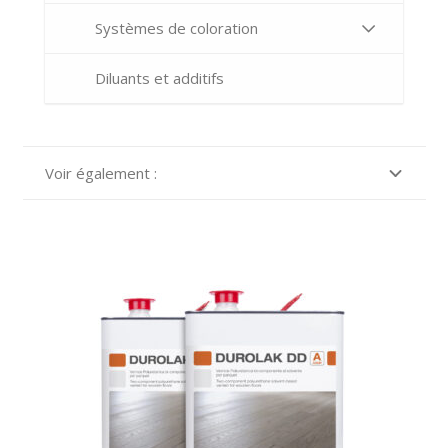
Systèmes de coloration
Diluants et additifs
Voir également :