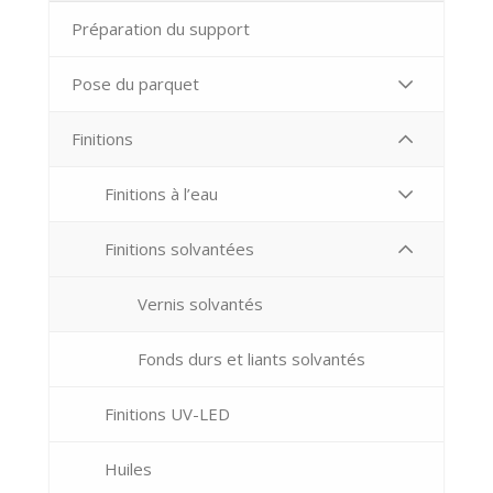
Préparation du support
Pose du parquet
Finitions
Finitions à l’eau
Finitions solvantées
Vernis solvantés
Fonds durs et liants solvantés
Finitions UV-LED
Huiles