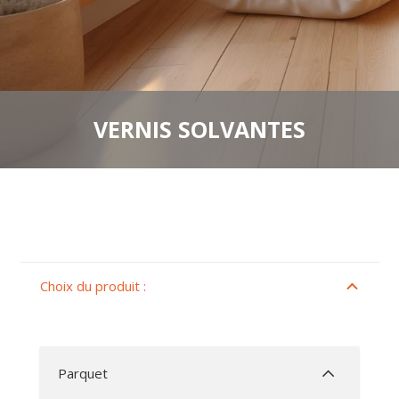
VERNIS SOLVANTES
Choix du produit :
Parquet