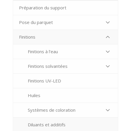
Préparation du support
Pose du parquet
Finitions
Finitions à l’eau
Finitions solvantées
Finitions UV-LED
Huiles
Systèmes de coloration
Diluants et additifs