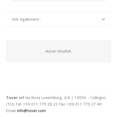
Voir également :
Aucun résultat.
Tover srl
Via Rosa Luxemburg, 2/A | 10093 – Collegno
(TO) Tel: +39 011 779 28 23 Fax: +39 011 779 27 49
Email:
info@tover.com