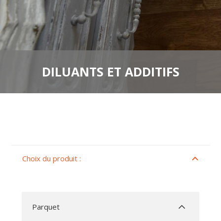
DILUANTS ET ADDITIFS
Choix du produit :
Parquet