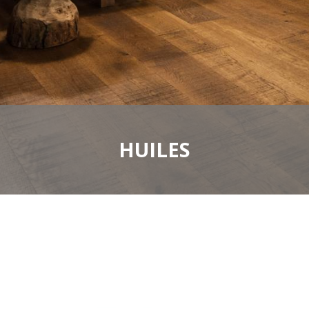
HUILES