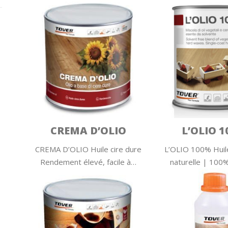
CREMA D’OLIO
L’OLIO 
CREMA D’OLIO Huile cire dure
L’OLIO 100% Huile
Rendement élevé, facile à…
naturelle | 100