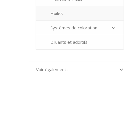
Huiles
Systèmes de coloration
Diluants et additifs
Voir également :