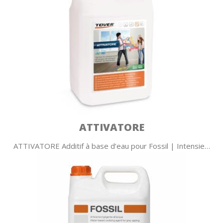
ATTIVATORE
ATTIVATORE Additif à base d’eau pour Fossil | Intensie…