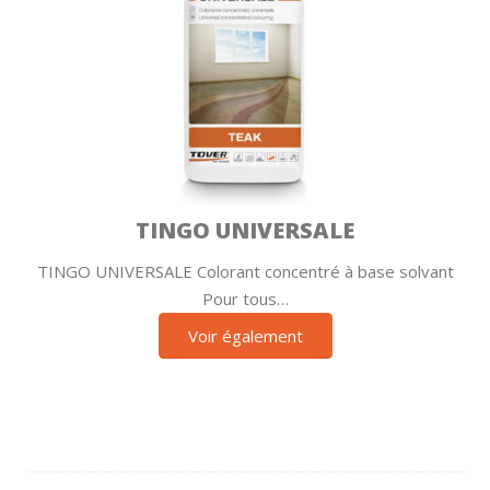
TINGO UNIVERSALE
TINGO UNIVERSALE Colorant concentré à base solvant
Pour tous…
Voir également