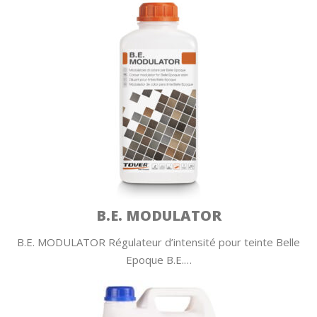
B.E. MODULATOR
B.E. MODULATOR Régulateur d’intensité pour teinte Belle
Epoque B.E.…