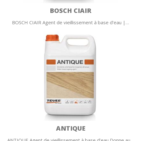
BOSCH CIAIR
BOSCH CIAIR Agent de vieillissement à base d’eau |…
ANTIQUE
ANTIQUE Agent de vieillissement à base d’eau Donne au…