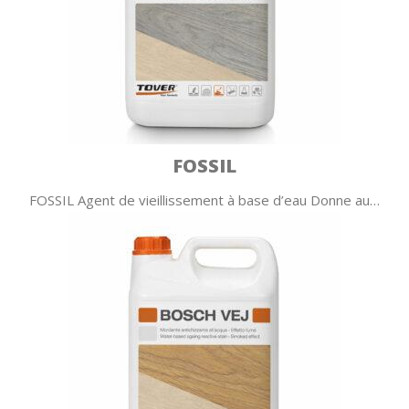
FOSSIL
FOSSIL Agent de vieillissement à base d’eau Donne au…