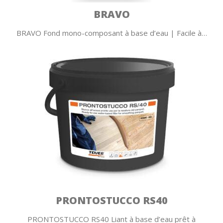
BRAVO
BRAVO Fond mono-composant à base d’eau | Facile à…
PRONTOSTUCCO RS40
PRONTOSTUCCO RS40 Liant à base d’eau prêt à