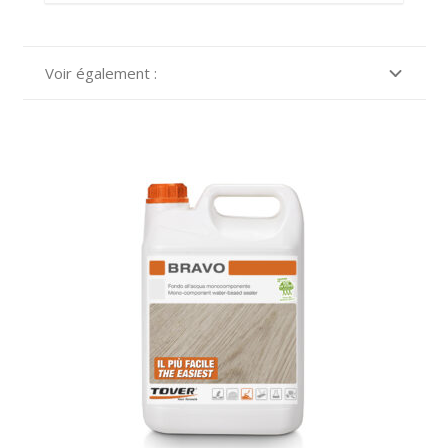
Voir également :