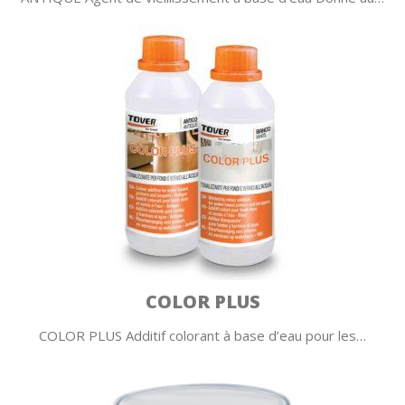
COLOR PLUS
COLOR PLUS Additif colorant à base d’eau pour les…