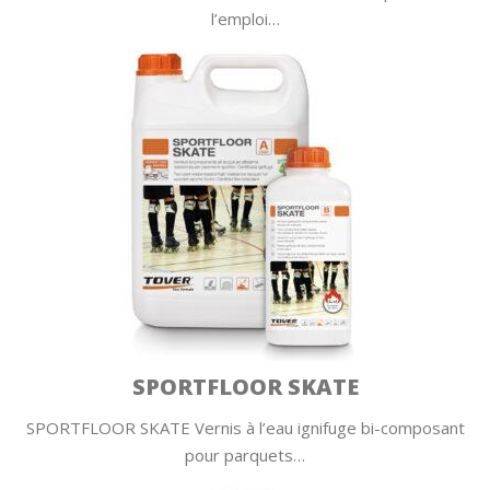
l’emploi…
SPORTFLOOR SKATE
SPORTFLOOR SKATE Vernis à l’eau ignifuge bi-composant
pour parquets…