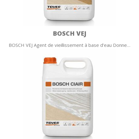
BOSCH VEJ
BOSCH VEJ Agent de vieillissement à base d’eau Donne…