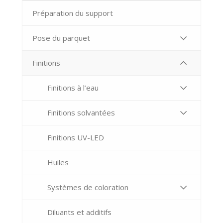
Préparation du support
Pose du parquet
Finitions
Finitions à l’eau
Finitions solvantées
Finitions UV-LED
Huiles
Systèmes de coloration
Diluants et additifs