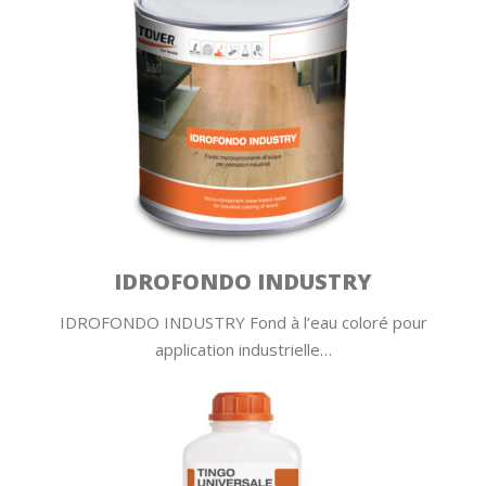
IDROFONDO INDUSTRY
IDROFONDO INDUSTRY Fond à l’eau coloré pour
application industrielle…