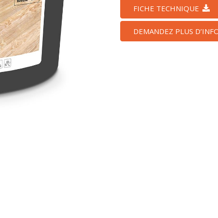
FICHE TECHNIQUE
DEMANDEZ PLUS D’INF