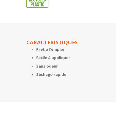
CARACTERISTIQUES
Prêt à l’emploi
Facile à appliquer
Sans odeur
Séchage rapide