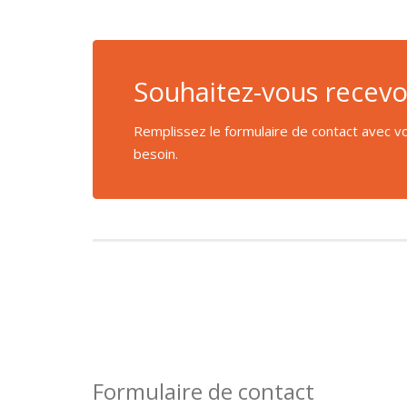
Souhaitez-vous recevoi
Remplissez le formulaire de contact avec vo
besoin.
Formulaire de contact