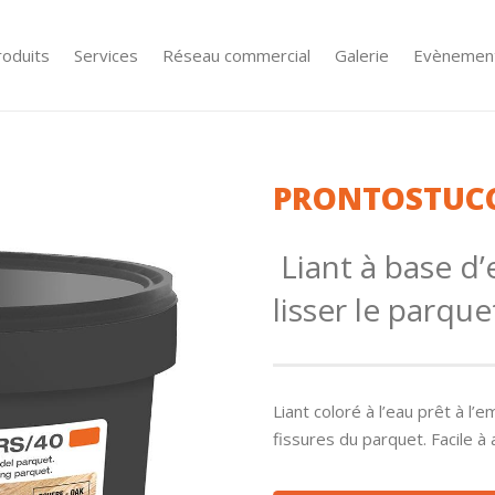
roduits
Services
Réseau commercial
Galerie
Evènemen
PRONTOSTUCC
Liant à base d’
lisser le parque
Liant coloré à l’eau prêt à l’
fissures du parquet. Facile à