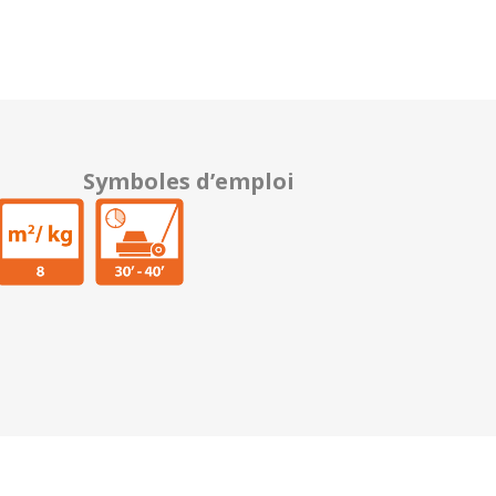
Symboles d’emploi