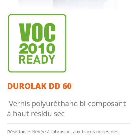
DUROLAK DD 60
Vernis polyuréthane bi-composant
à haut résidu sec
Résistance élevée à l’abrasion, aux traces noires des