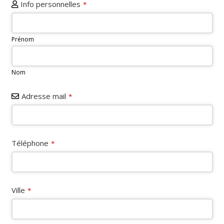
Info personnelles
*
Prénom
Nom
Adresse mail
*
Téléphone
*
Ville
*