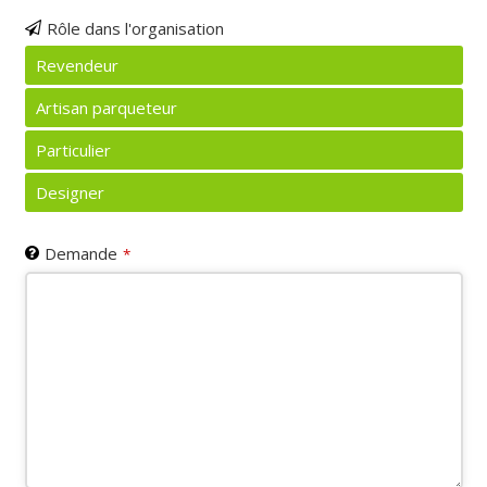
Rôle dans l'organisation
Revendeur
Artisan parqueteur
Particulier
Designer
Demande
*