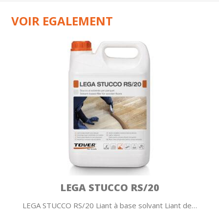
VOIR EGALEMENT
LEGA STUCCO RS/20
LEGA STUCCO RS/20 Liant à base solvant Liant de…