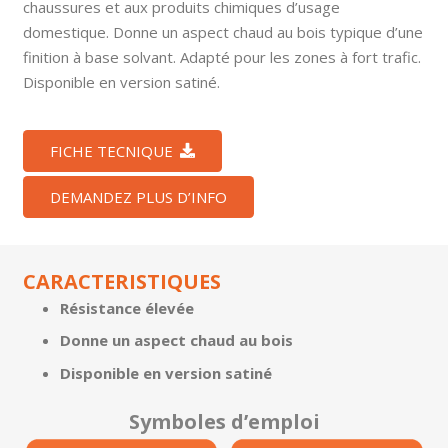
chaussures et aux produits chimiques d’usage
domestique. Donne un aspect chaud au bois typique d’une
finition à base solvant. Adapté pour les zones à fort trafic.
Disponible en version satiné.
FICHE TECNIQUE
DEMANDEZ PLUS D’INFO
CARACTERISTIQUES
Résistance élevée
Donne un aspect chaud au bois
Disponible en version satiné
Symboles d’emploi