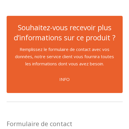
Souhaitez-vous recevoir plus
d’informations sur ce produit ?
Remplissez le formulaire de contact avec vos
données, notre service client vous fournira toutes
les informations dont vous avez besoin.
INFO
Formulaire de contact