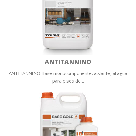
ANTITANNINO
ANTITANNINO Base monocomponente, aislante, al agua
para pisos de…