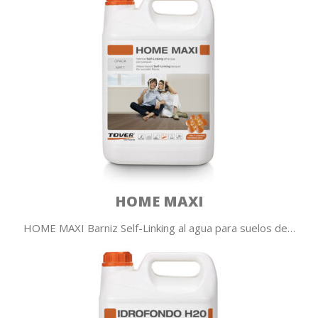
HOME MAXI
HOME MAXI Barniz Self-Linking al agua para suelos de…