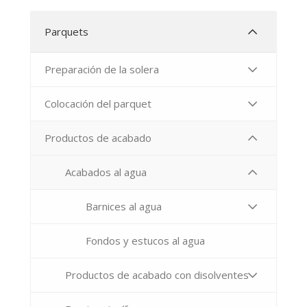
Parquets
Preparación de la solera
Colocación del parquet
Productos de acabado
Acabados al agua
Barnices al agua
Fondos y estucos al agua
Productos de acabado con disolventes