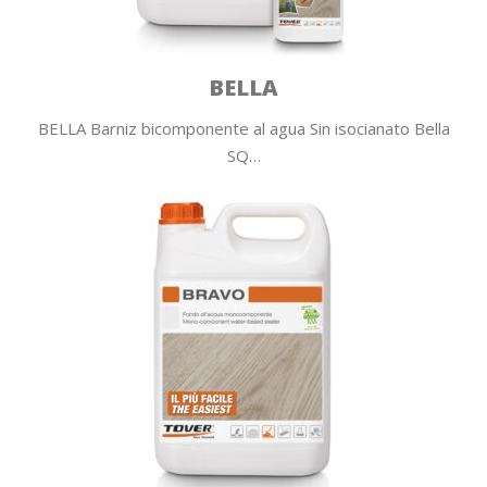
BELLA
BELLA Barniz bicomponente al agua Sin isocianato Bella
SQ…