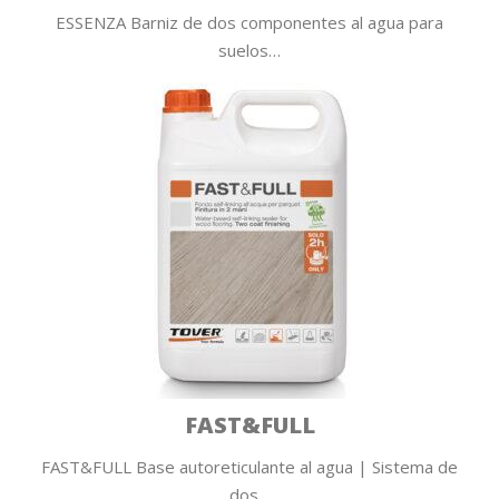
ESSENZA Barniz de dos componentes al agua para
suelos…
FAST&FULL
FAST&FULL Base autoreticulante al agua | Sistema de
dos…