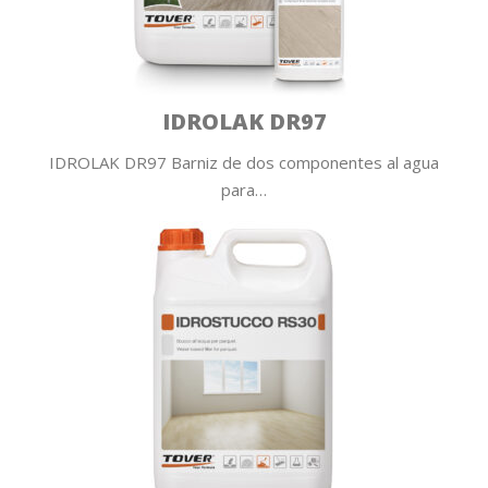
IDROLAK DR97
IDROLAK DR97 Barniz de dos componentes al agua
para…