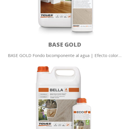
BASE GOLD
BASE GOLD Fondo bicomponente al agua | Efecto color…