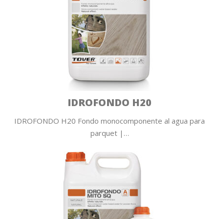
IDROFONDO H20
IDROFONDO H20 Fondo monocomponente al agua para
parquet |…