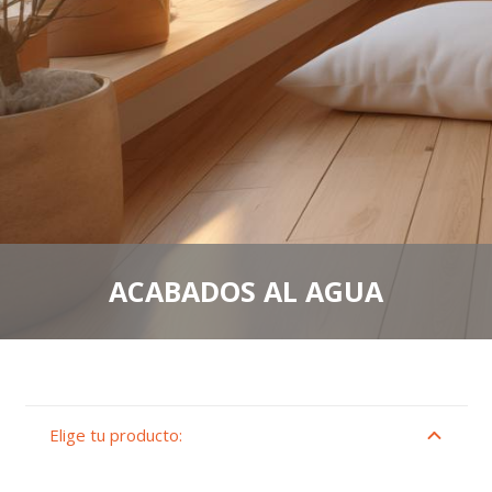
ACABADOS AL AGUA
Elige tu producto: