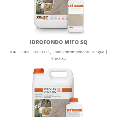
IDROFONDO MITO SQ
IDROFONDO MITO SQ Fondo bicomponente al agua |
Efecto…