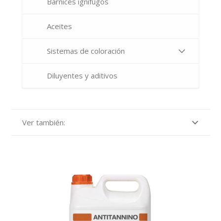
Barnices ignífugos
Aceites
Sistemas de coloración
Diluyentes y aditivos
Ver también: