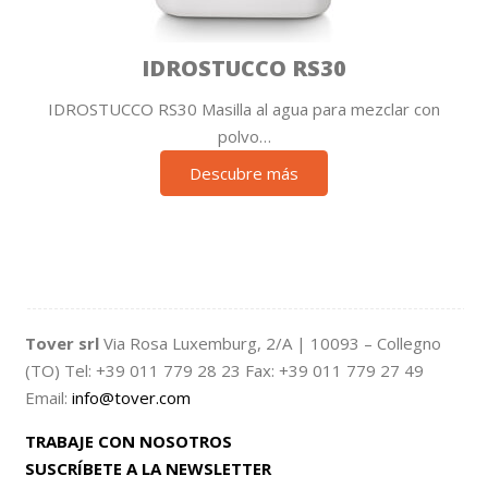
IDROSTUCCO RS30
IDROSTUCCO RS30 Masilla al agua para mezclar con
polvo…
Descubre más
Tover srl
Via Rosa Luxemburg, 2/A | 10093 – Collegno
(TO) Tel: +39 011 779 28 23 Fax: +39 011 779 27 49
Email:
info@tover.com
TRABAJE CON NOSOTROS
SUSCRÍBETE A LA NEWSLETTER