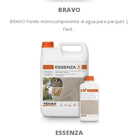
BRAVO
BRAVO Fondo monocomponente al agua para parquet |
Fácil…
ESSENZA