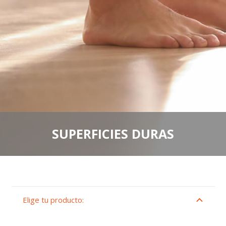
SUPERFICIES DURAS
Elige tu producto: