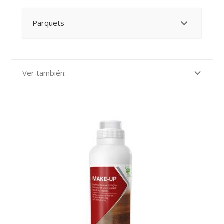
Parquets
Ver también: