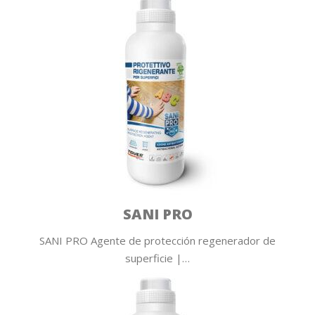
SANI PRO
SANI PRO Agente de protección regenerador de
superficie |…