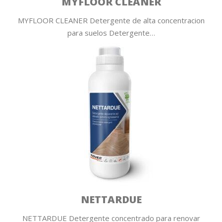
MYFLOOR CLEANER
MYFLOOR CLEANER Detergente de alta concentracion
para suelos Detergente…
NETTARDUE
NETTARDUE Detergente concentrado para renovar