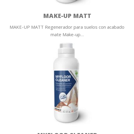
MAKE-UP MATT
MAKE-UP MATT Regenerador para suelos con acabado
mate Make-up…