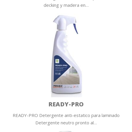
decking y madera en…
READY-PRO
READY-PRO Detergente anti-estatico para laminado
Detergente neutro pronto al…