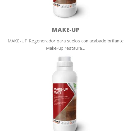
MAKE-UP
MAKE-UP Regenerador para suelos con acabado brillante
Make-up restaura…