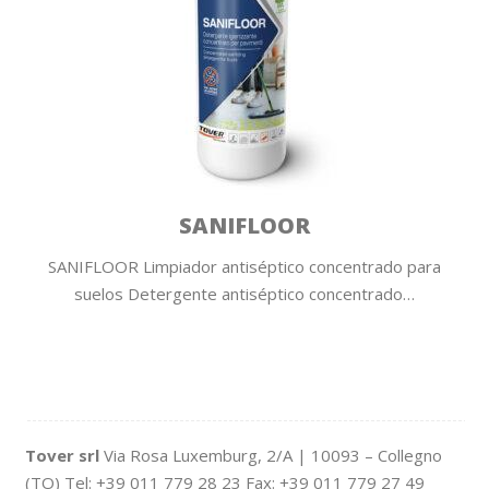
SANIFLOOR
SANIFLOOR Limpiador antiséptico concentrado para
suelos Detergente antiséptico concentrado…
Tover srl
Via Rosa Luxemburg, 2/A | 10093 – Collegno
(TO) Tel: +39 011 779 28 23 Fax: +39 011 779 27 49