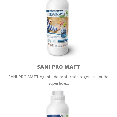
SANI PRO MATT
SANI PRO MATT Agente de protección regenerador de
superficie…