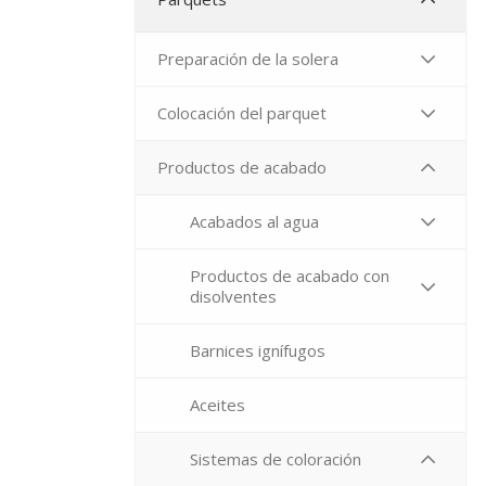
Preparación de la solera
Colocación del parquet
Productos de acabado
Acabados al agua
Productos de acabado con
disolventes
Barnices ignífugos
Aceites
Sistemas de coloración