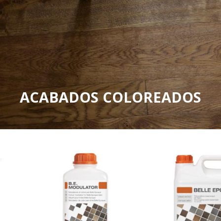
ACABADOS COLOREADOS