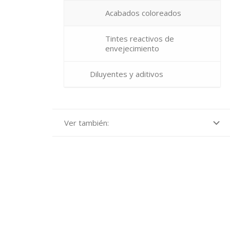
Acabados coloreados
Tintes reactivos de
envejecimiento
Diluyentes y aditivos
Ver también: