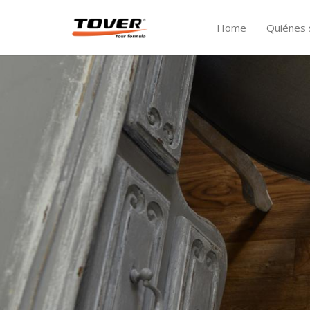
Home
Quiénes