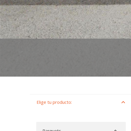
Elige tu producto:
Parquets