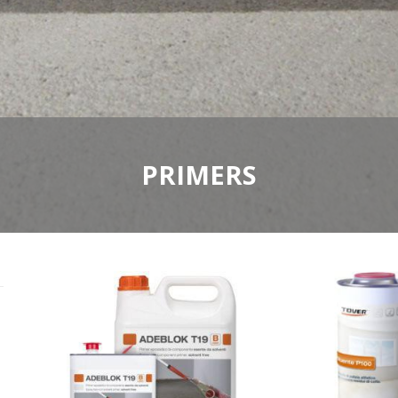
PRIMERS