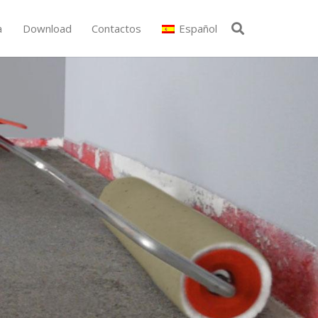
a
Download
Contactos
Español