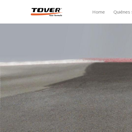
Home
Quiénes