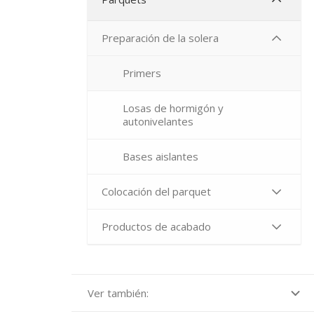
Preparación de la solera
Primers
Losas de hormigón y
autonivelantes
Bases aislantes
Colocación del parquet
Productos de acabado
Ver también: