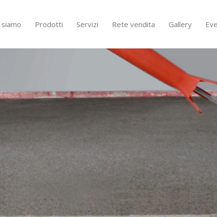
i siamo
Prodotti
Servizi
Rete vendita
Gallery
Eve