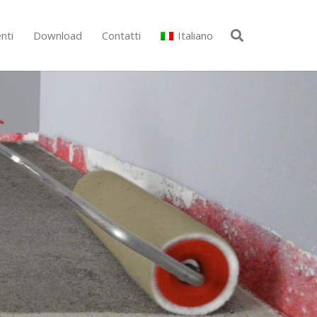
nti
Download
Contatti
Italiano