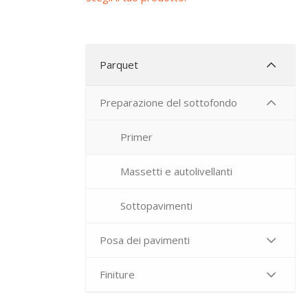
Parquet
Preparazione del sottofondo
Primer
Massetti e autolivellanti
Sottopavimenti
Posa dei pavimenti
Finiture