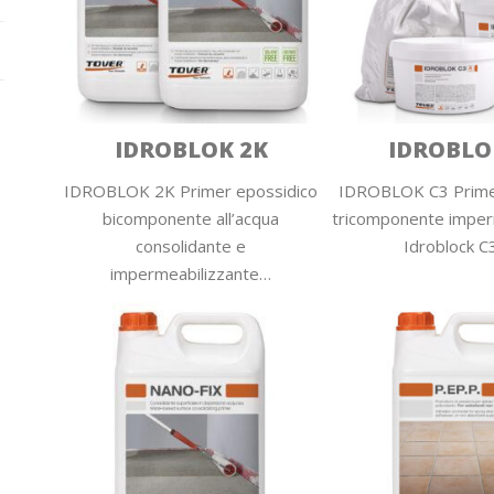
IDROBLOK 2K
IDROBLO
IDROBLOK 2K Primer epossidico
IDROBLOK C3 Prime
bicomponente all’acqua
tricomponente imper
consolidante e
Idroblock C
impermeabilizzante…