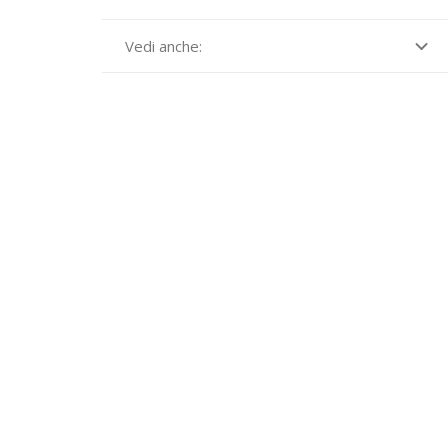
Vedi anche: