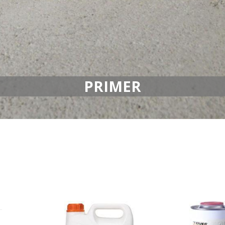
PRIMER