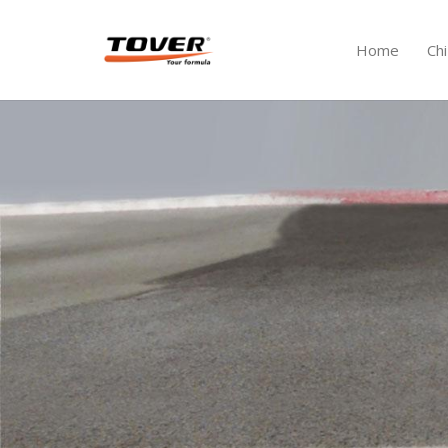
Home
Ch