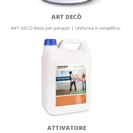
ART DECÒ
ART DECÒ Base per parquet | Uniforma e semplifica…
ATTIVATORE