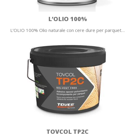
L’OLIO 100%
L’OLIO 100% Olio naturale con cere dure per parquet…
TOVCOL TP2C