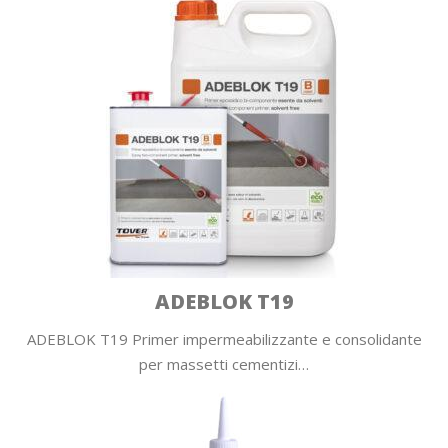
ADEBLOK T19
ADEBLOK T19 Primer impermeabilizzante e consolidante
per massetti cementizi…