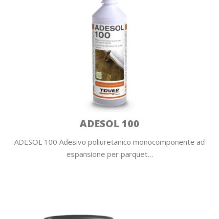
ADESOL 100
ADESOL 100 Adesivo poliuretanico monocomponente ad
espansione per parquet…