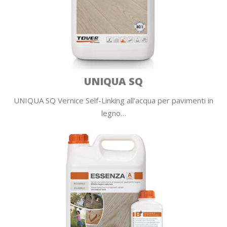
UNIQUA SQ
UNIQUA SQ Vernice Self-Linking all’acqua per pavimenti in
legno…