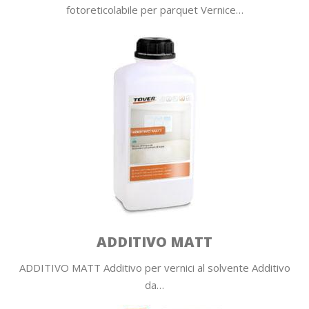
fotoreticolabile per parquet Vernice…
ADDITIVO MATT
ADDITIVO MATT Additivo per vernici al solvente Additivo
da…