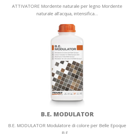
ATTIVATORE Mordente naturale per legno Mordente
naturale all’acqua, intensifica…
B.E. MODULATOR
B.E. MODULATOR Modulatore di colore per Belle Epoque
B.E.…