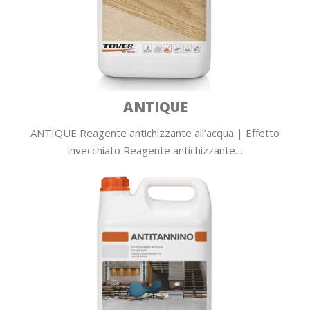
ANTIQUE
ANTIQUE Reagente antichizzante all’acqua | Effetto
invecchiato Reagente antichizzante…