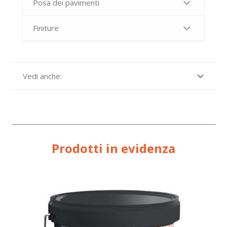
Posa dei pavimenti
Finiture
Vedi anche:
Prodotti in evidenza