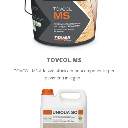
TOVCOL MS
TOVCOL MS Adesivo silanico monocomponente per
pavimenti in legno…