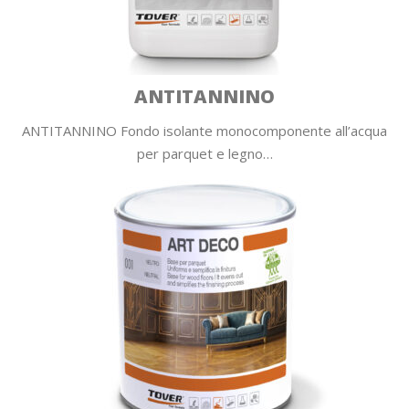
ANTITANNINO
ANTITANNINO Fondo isolante monocomponente all’acqua
per parquet e legno…