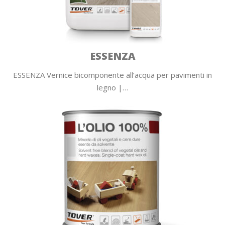
ESSENZA
ESSENZA Vernice bicomponente all’acqua per pavimenti in
legno |…