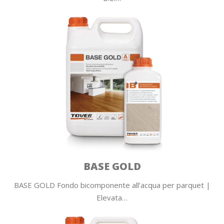
BASE GOLD
BASE GOLD Fondo bicomponente all’acqua per parquet |
Elevata…