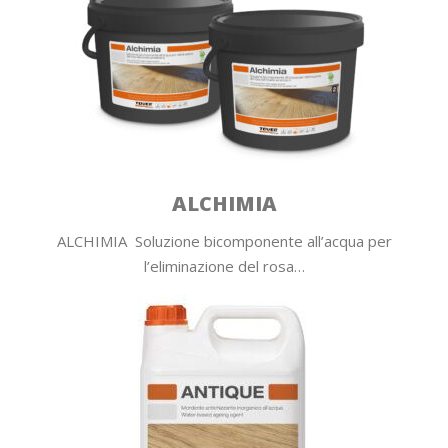
ALCHIMIA
ALCHIMIA Soluzione bicomponente all’acqua per
l’eliminazione del rosa…