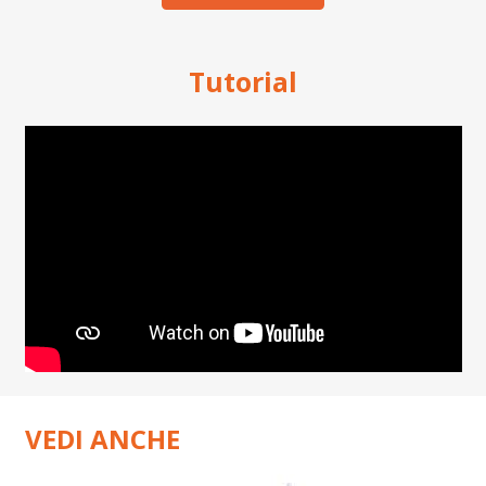
Tutorial
VEDI ANCHE