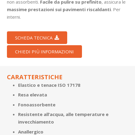
non assorbenti.
Facile da pulire su prefinito
, assicura le
massime prestazioni sui pavimenti riscaldanti
. Per
interni.
SCHEDA TECNICA
CHIEDI PIÙ INFORMAZIONI
CARATTERISTICHE
Elastico e tenace ISO 17178
Resa elevata
Fonoassorbente
Resistente all’acqua, alle temperature e
invecchiamento
Anallergico