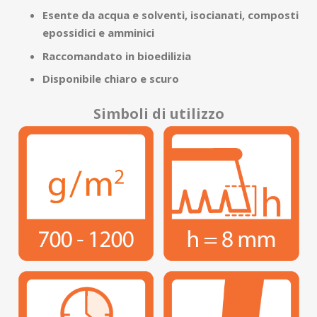
Esente da acqua e solventi, isocianati, composti
epossidici e amminici
Raccomandato in bioedilizia
Disponibile chiaro e scuro
Simboli di utilizzo