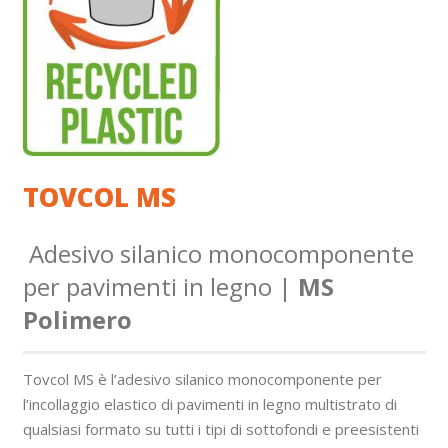
TOVCOL MS
Adesivo silanico monocomponente
per pavimenti in legno |
MS
Polimero
Tovcol MS è l’adesivo silanico monocomponente per
l’incollaggio elastico di pavimenti in legno multistrato di
qualsiasi formato su tutti i tipi di sottofondi e preesistenti