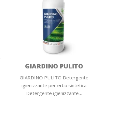
GIARDINO PULITO
GIARDINO PULITO Detergente
igienizzante per erba sintetica
Detergente igienizzante…