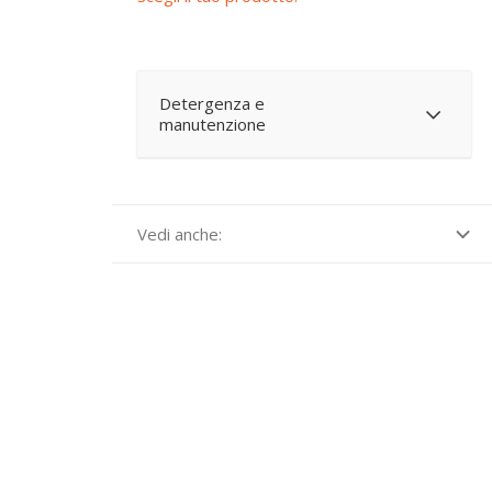
Detergenza e
manutenzione
Vedi anche: