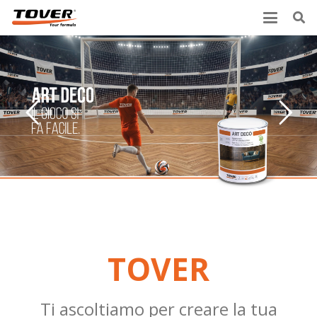
TOVER
Ti ascoltiamo per creare la tua