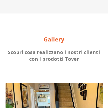
Gallery
Scopri cosa realizzano i nostri clienti
con i prodotti Tover