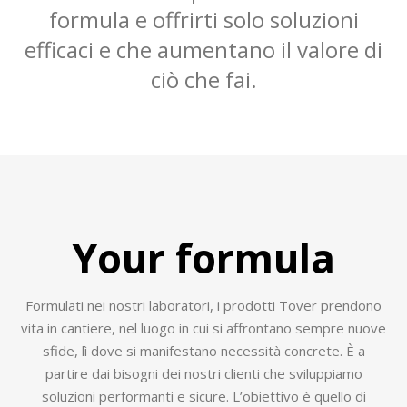
formula e offrirti solo soluzioni
efficaci e che aumentano il valore di
ciò che fai.
Your formula
Formulati nei nostri laboratori, i prodotti Tover prendono
vita in cantiere, nel luogo in cui si affrontano sempre nuove
sfide, lì dove si manifestano necessità concrete. È a
partire dai bisogni dei nostri clienti che sviluppiamo
soluzioni performanti e sicure. L’obiettivo è quello di