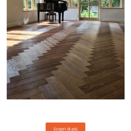
Scopri di più