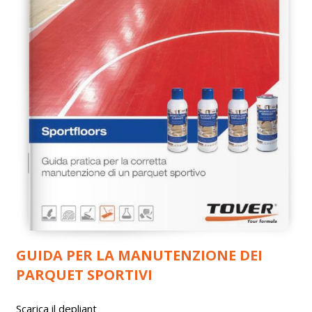
GUIDA PER LA MANUTENZIONE DEI
PARQUET SPORTIVI
Scarica il depliant