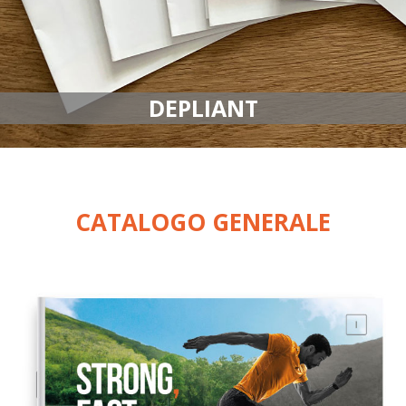
DEPLIANT
CATALOGO GENERALE