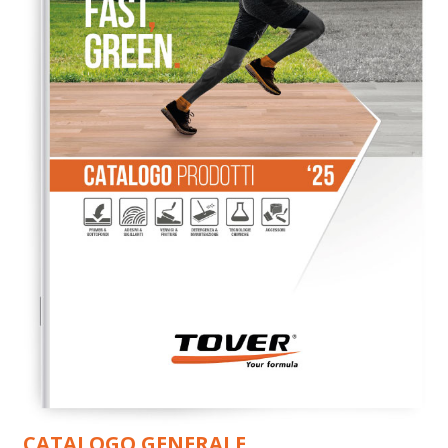
CATALOGO GENERALE