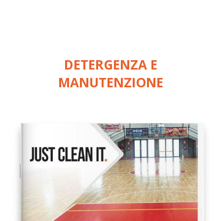
DETERGENZA E
MANUTENZIONE