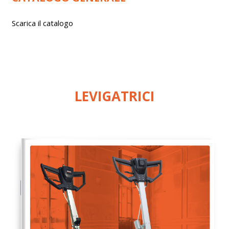
Scarica il catalogo
LEVIGATRICI