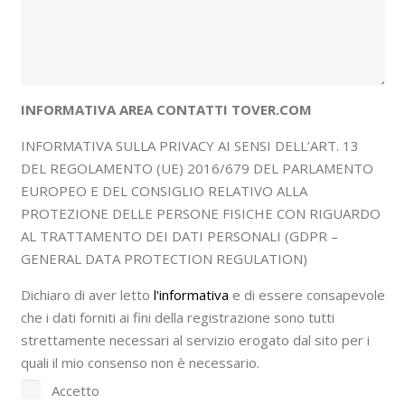
INFORMATIVA AREA CONTATTI TOVER.COM
INFORMATIVA SULLA PRIVACY AI SENSI DELL’ART. 13
DEL REGOLAMENTO (UE) 2016/679 DEL PARLAMENTO
EUROPEO E DEL CONSIGLIO RELATIVO ALLA
PROTEZIONE DELLE PERSONE FISICHE CON RIGUARDO
AL TRATTAMENTO DEI DATI PERSONALI (GDPR –
GENERAL DATA PROTECTION REGULATION)
Dichiaro di aver letto
l'informativa
e di essere consapevole
che i dati forniti ai fini della registrazione sono tutti
strettamente necessari al servizio erogato dal sito per i
quali il mio consenso non è necessario.
Accetto