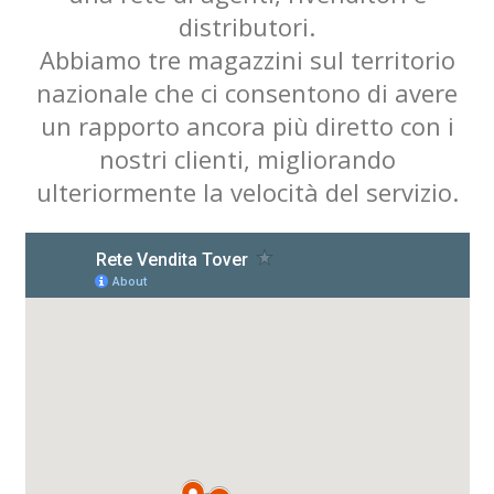
distributori.
Abbiamo tre magazzini sul territorio
nazionale che ci consentono di avere
un rapporto ancora più diretto con i
nostri clienti, migliorando
ulteriormente la velocità del servizio.