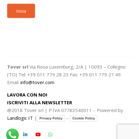
Tover srl
Via Rosa Luxemburg, 2/A | 10093 – Collegno
(TO) Tel: +39 011 779 28 23 Fax: +39 011 779 27 49
Email:
info@tover.com
LAVORA CON NOI
ISCRIVITI ALLA NEWSLETTER
@2018 Tover srl | P.IVA 07783540011 – Powered by
Landlogic IT
|
–
Privacy Policy
Cookie Policy