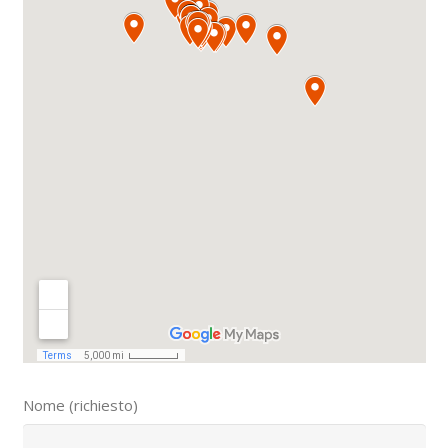
Nome (richiesto)