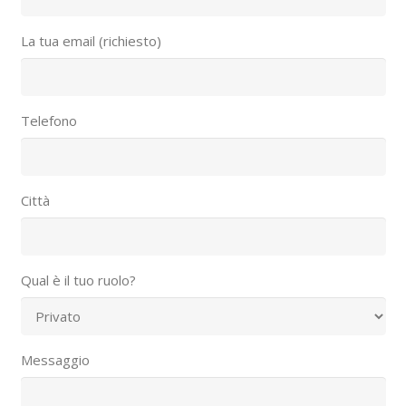
La tua email (richiesto)
Telefono
Città
Qual è il tuo ruolo?
Messaggio