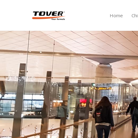
Home
Ch