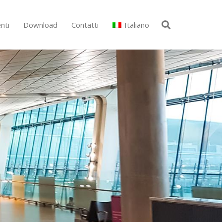
nti
Download
Contatti
Italiano