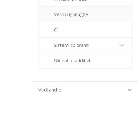
Vernici ignifughe
Oli
Sistemi coloranti
Diluenti e additivi
Vedi anche: