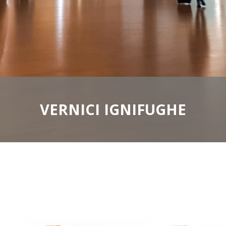
VERNICI IGNIFUGHE