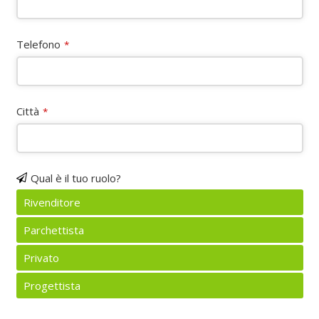
Telefono
*
Città
*
Qual è il tuo ruolo?
Rivenditore
Parchettista
Privato
Progettista