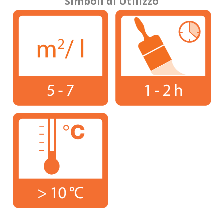
Simboli di Utilizzo