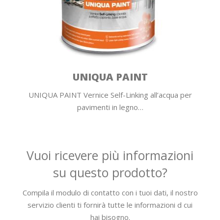
UNIQUA PAINT
UNIQUA PAINT Vernice Self-Linking all’acqua per
pavimenti in legno…
Vuoi ricevere più informazioni
su questo prodotto?
Compila il modulo di contatto con i tuoi dati, il nostro
servizio clienti ti fornirà tutte le informazioni d cui
hai bisogno.