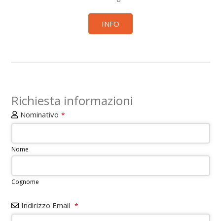
INFO
Richiesta informazioni
Nominativo
*
Nome
Cognome
Indirizzo Email
*