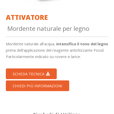
ATTIVATORE
Mordente naturale per legno
Mordente naturale all’acqua,
intensifica il tono del legno
prima dell’applicazione del reagente antichizzante Fossil.
Particolarmente indicato su rovere e larice.
SCHEDA TECNICA
CHIEDI PIÙ INFORMAZIONI