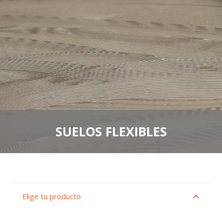
SUELOS FLEXIBLES
Elige tu producto: