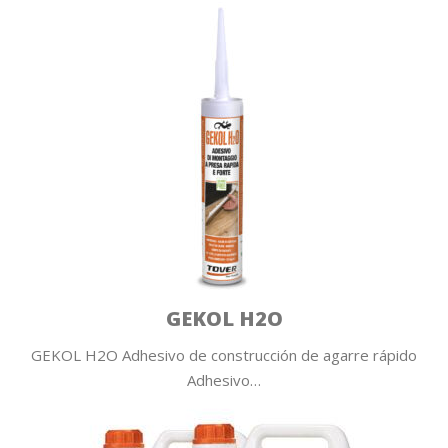
GEKOL H2O
GEKOL H2O Adhesivo de construcción de agarre rápido
Adhesivo…