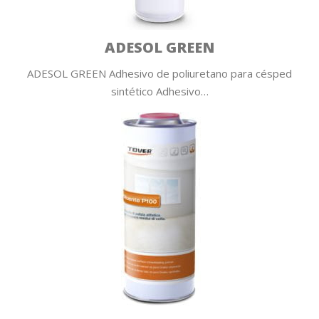
ADESOL GREEN
ADESOL GREEN Adhesivo de poliuretano para césped
sintético Adhesivo…