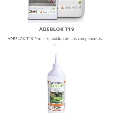
ADEBLOK T19
ADEBLOK T19 Primer epoxídico de dos componentes |
Sin…