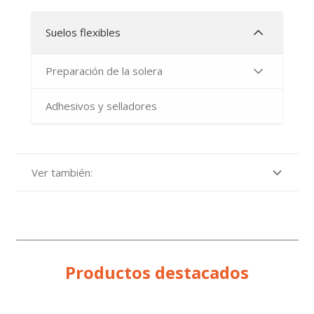
Suelos flexibles
Preparación de la solera
Adhesivos y selladores
Ver también:
Productos destacados