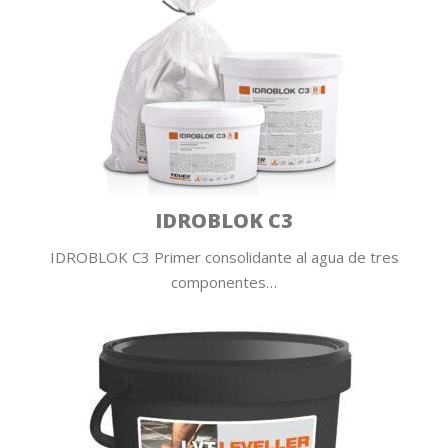
IDROBLOK C3
IDROBLOK C3 Primer consolidante al agua de tres
componentes…