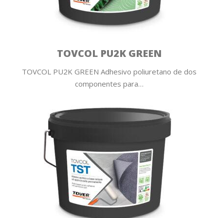
TOVCOL PU2K GREEN
TOVCOL PU2K GREEN Adhesivo poliuretano de dos
componentes para…