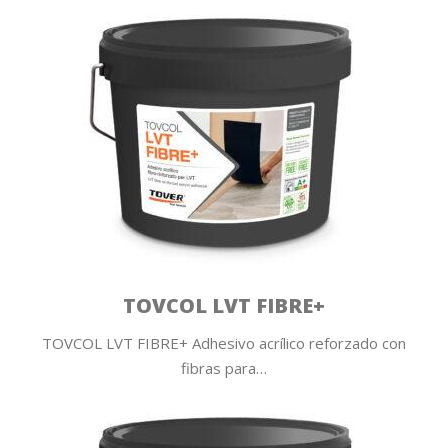
TOVCOL LVT FIBRE+
TOVCOL LVT FIBRE+ Adhesivo acrílico reforzado con
fibras para…