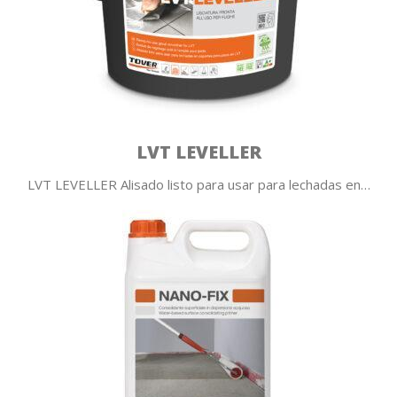
LVT LEVELLER
LVT LEVELLER Alisado listo para usar para lechadas en…