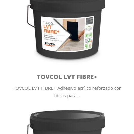
TOVCOL LVT FIBRE+
TOVCOL LVT FIBRE+ Adhesivo acrílico reforzado con
fibras para…