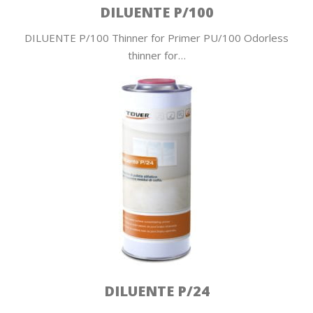
DILUENTE P/100
DILUENTE P/100 Thinner for Primer PU/100 Odorless
thinner for…
DILUENTE P/24