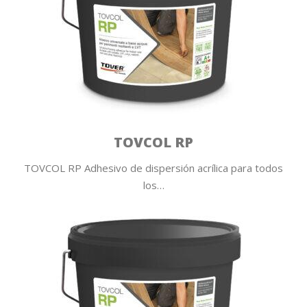
TOVCOL RP
TOVCOL RP Adhesivo de dispersión acrílica para todos
los…