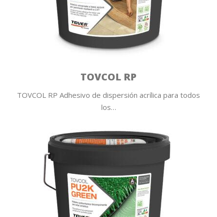
TOVCOL RP
TOVCOL RP Adhesivo de dispersión acrílica para todos
los…