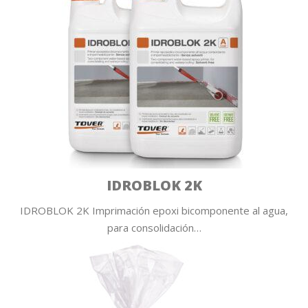
IDROBLOK 2K
IDROBLOK 2K Imprimación epoxi bicomponente al agua,
para consolidación…