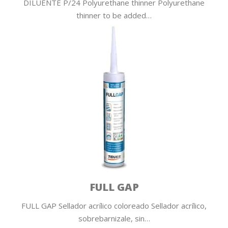
DILUENTE P/24 Polyurethane thinner Polyurethane
thinner to be added…
FULL GAP
FULL GAP Sellador acrílico coloreado Sellador acrílico,
sobrebarnizale, sin…