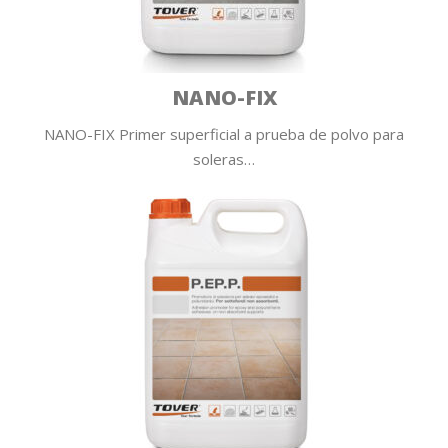
NANO-FIX
NANO-FIX Primer superficial a prueba de polvo para
soleras…