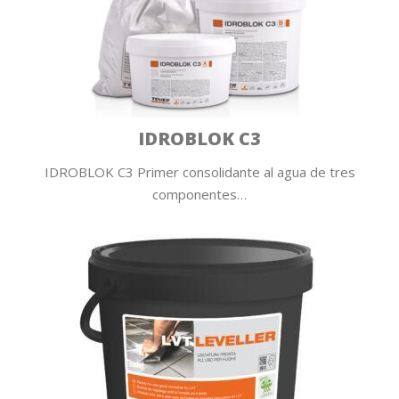
IDROBLOK C3
IDROBLOK C3 Primer consolidante al agua de tres
componentes…