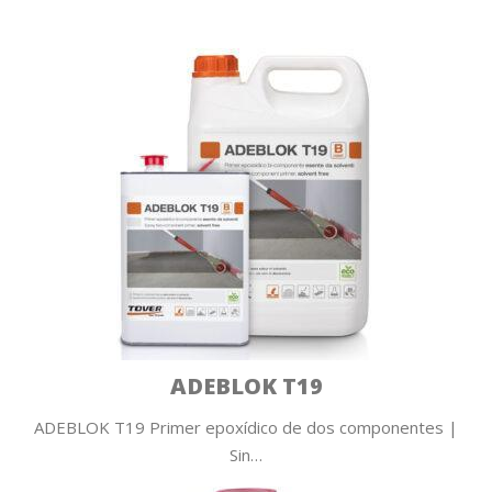
ADEBLOK T19
ADEBLOK T19 Primer epoxídico de dos componentes |
Sin…