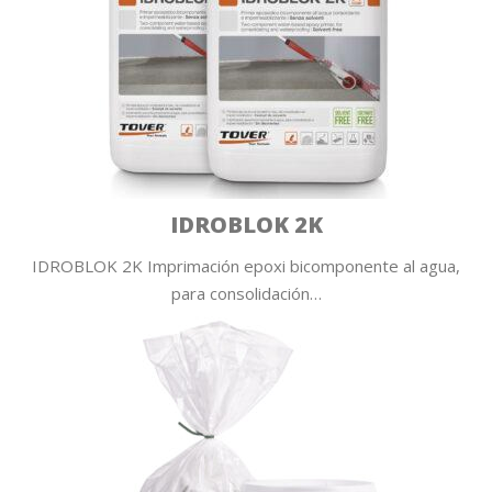
IDROBLOK 2K
IDROBLOK 2K Imprimación epoxi bicomponente al agua,
para consolidación…