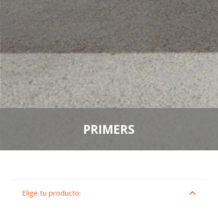
PRIMERS
Elige tu producto: