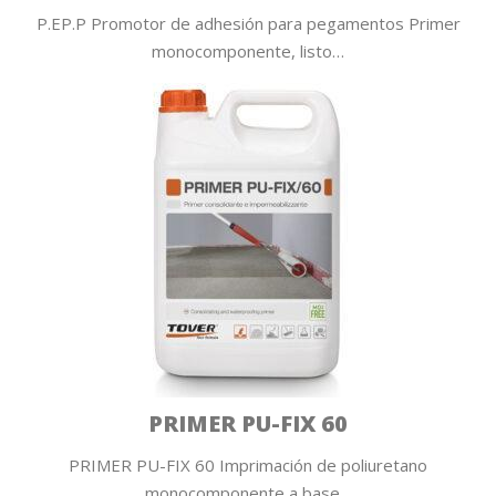
P.EP.P Promotor de adhesión para pegamentos Primer
monocomponente, listo…
PRIMER PU-FIX 60
PRIMER PU-FIX 60 Imprimación de poliuretano
monocomponente a base…