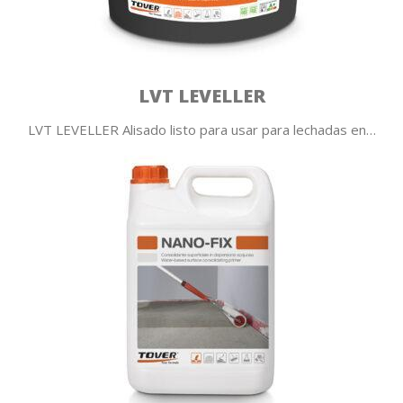
LVT LEVELLER
LVT LEVELLER Alisado listo para usar para lechadas en…