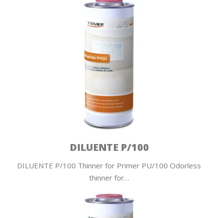
DILUENTE P/100
DILUENTE P/100 Thinner for Primer PU/100 Odorless
thinner for…