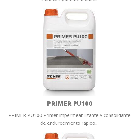
PRIMER PU100
PRIMER PU100 Primer impermeabilizante y consolidante
de endurecimiento rápido…