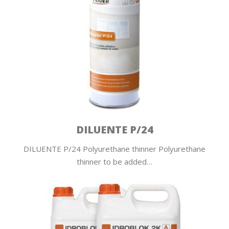
DILUENTE P/24
DILUENTE P/24 Polyurethane thinner Polyurethane
thinner to be added…