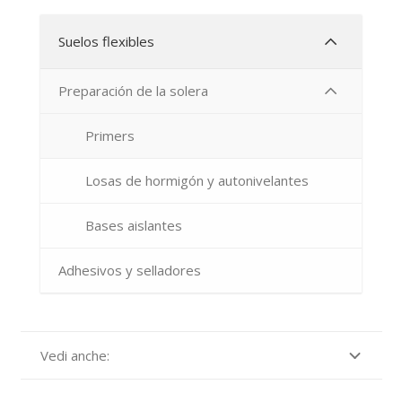
Suelos flexibles
Preparación de la solera
Primers
Losas de hormigón y autonivelantes
Bases aislantes
Adhesivos y selladores
Vedi anche: