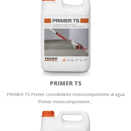
PRIMER TS
PRIMER TS Primer consolidante monocomponente al agua
Primer monocomponente…