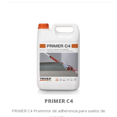
PRIMER C4
PRIMER C4 Promotor de adherencia para suelos de