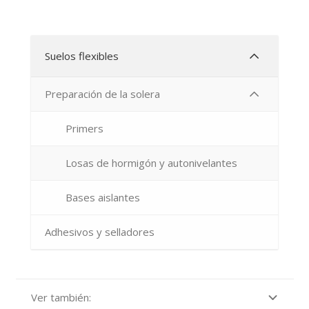
Suelos flexibles
Preparación de la solera
Primers
Losas de hormigón y autonivelantes
Bases aislantes
Adhesivos y selladores
Ver también: