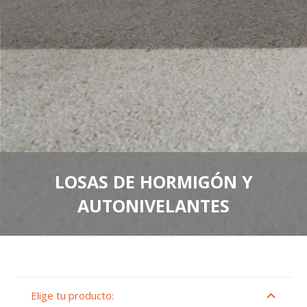
LOSAS DE HORMIGÓN Y
AUTONIVELANTES
Elige tu producto: