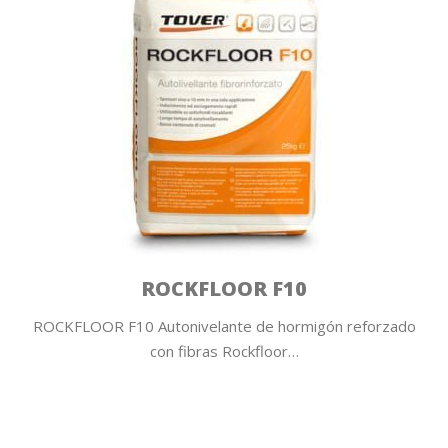
ROCKFLOOR F10
ROCKFLOOR F10 Autonivelante de hormigón reforzado
con fibras Rockfloor…