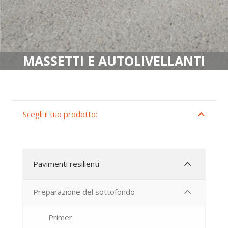
MASSETTI E AUTOLIVELLANTI
Scegli il tuo prodotto:
Pavimenti resilienti
Preparazione del sottofondo
Primer