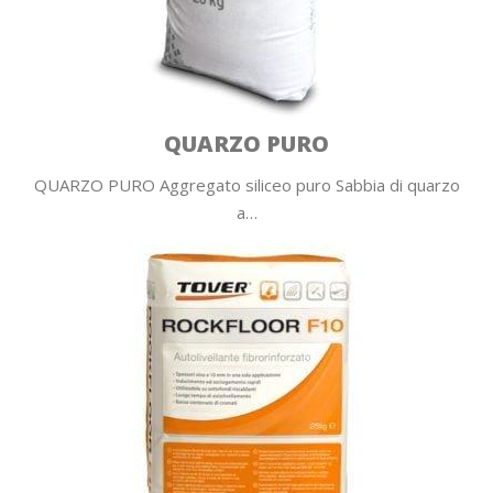
QUARZO PURO
QUARZO PURO Aggregato siliceo puro Sabbia di quarzo
a…