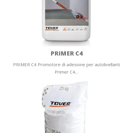
PRIMER C4
PRIMER C4 Promotore di adesione per autolivellanti
Primer C4…