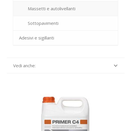
Massetti e autolivellanti
Sottopavimenti
Adesivi e sigillanti
Vedi anche: