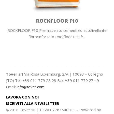
ROCKFLOOR F10
ROCKFLOOR F10 Premiscelato cementizio autolivellante
fibrorinforzato Rockfloor F10 è…
Tover srl
Via Rosa Luxemburg, 2/A | 10093 – Collegno
(TO) Tel: +39 011 779 28 23 Fax: +39 011 779 27 49
Email:
info@tover.com
LAVORA CON NOI
ISCRIVITI ALLA NEWSLETTER
@2018 Tover srl | P.IVA 07783540011 – Powered by