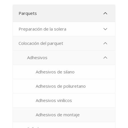
Parquets
Preparación de la solera
Colocación del parquet
Adhesivos
Adhesivos de silano
Adhesivos de poliuretano
Adhesivos vinílicos
Adhesivos de montaje