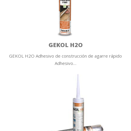
GEKOL H2O
GEKOL H2O Adhesivo de construcción de agarre rápido
Adhesivo…