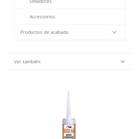
Selladores
Accessorios
Productos de acabado
Ver también: