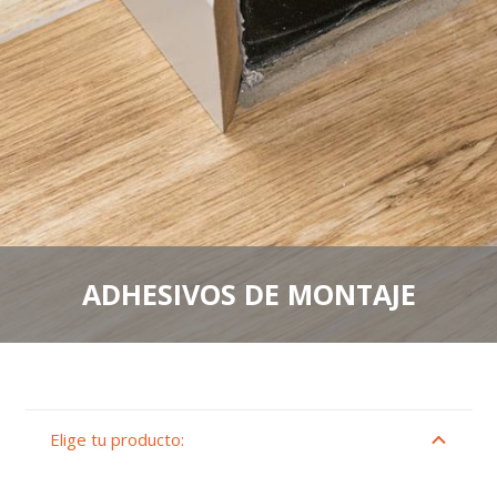
ADHESIVOS DE MONTAJE
Elige tu producto: