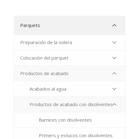
Parquets
Preparación de la solera
Colocación del parquet
Productos de acabado
Acabados al agua
Productos de acabado con disolventes
Barnices con disolventes
Primers y estucos con disolventes