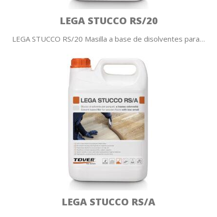
LEGA STUCCO RS/20
LEGA STUCCO RS/20 Masilla a base de disolventes para…
LEGA STUCCO RS/A