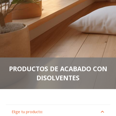
PRODUCTOS DE ACABADO CON
DISOLVENTES
Elige tu producto: