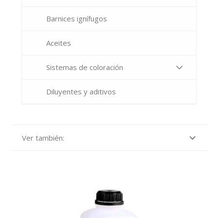
Barnices ignífugos
Aceites
Sistemas de coloración
Diluyentes y aditivos
Ver también: