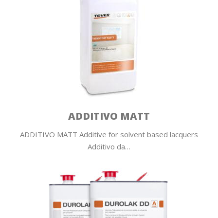
ADDITIVO MATT
ADDITIVO MATT Additive for solvent based lacquers
Additivo da…