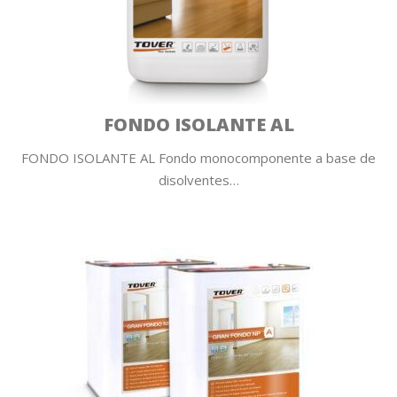
FONDO ISOLANTE AL
FONDO ISOLANTE AL Fondo monocomponente a base de
disolventes…