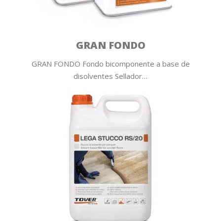
GRAN FONDO
GRAN FONDO Fondo bicomponente a base de
disolventes Sellador…