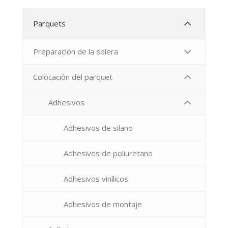
Parquets
Preparación de la solera
Colocación del parquet
Adhesivos
Adhesivos de silano
Adhesivos de poliuretano
Adhesivos vinílicos
Adhesivos de montaje