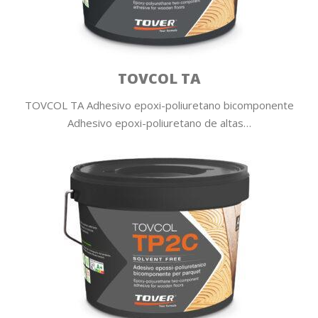
TOVCOL TA
TOVCOL TA Adhesivo epoxi-poliuretano bicomponente
Adhesivo epoxi-poliuretano de altas…