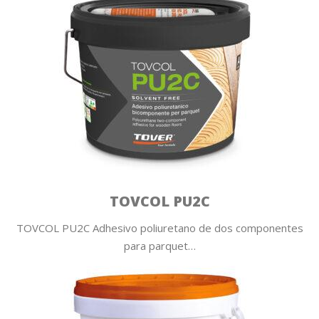
TOVCOL PU2C
TOVCOL PU2C Adhesivo poliuretano de dos componentes
para parquet…