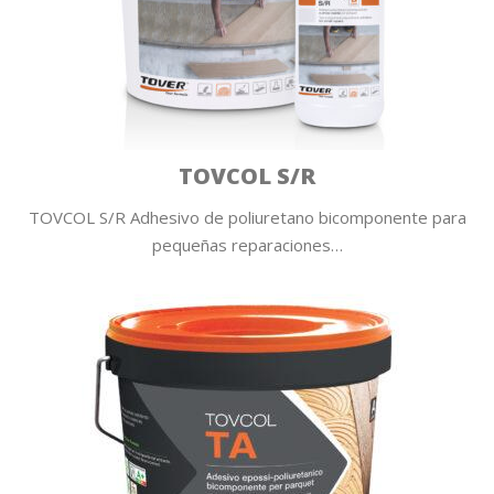
TOVCOL S/R
TOVCOL S/R Adhesivo de poliuretano bicomponente para
pequeñas reparaciones…