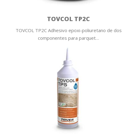
TOVCOL TP2C
TOVCOL TP2C Adhesivo epoxi-poliuretano de dos
componentes para parquet…