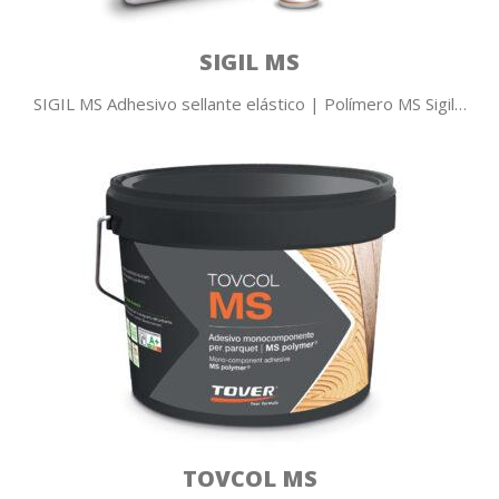
SIGIL MS
SIGIL MS Adhesivo sellante elástico | Polímero MS Sigil…
TOVCOL MS