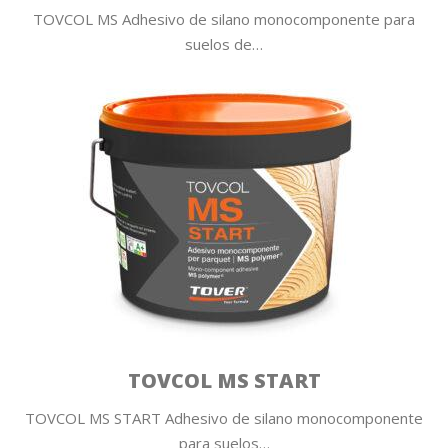
TOVCOL MS Adhesivo de silano monocomponente para
suelos de…
TOVCOL MS START
TOVCOL MS START Adhesivo de silano monocomponente
para suelos…