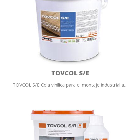
TOVCOL S/E
TOVCOL S/E Cola vinílica para el montaje industrial a…