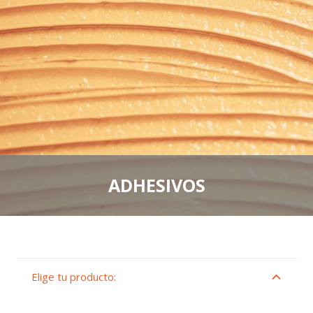
ADHESIVOS
Elige tu producto: