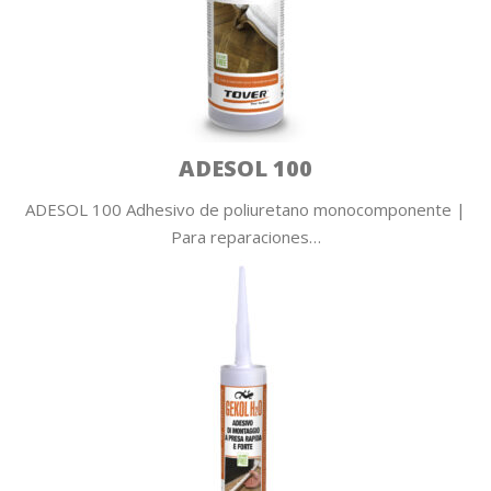
ADESOL 100
ADESOL 100 Adhesivo de poliuretano monocomponente |
Para reparaciones…