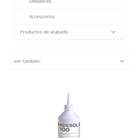
Selladores
Accessorios
Productos de acabado
Ver también: