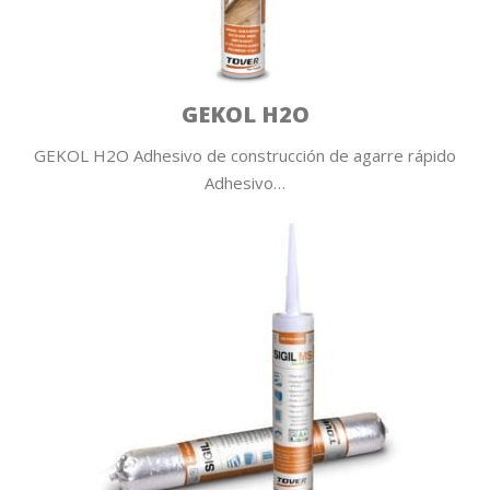
GEKOL H2O
GEKOL H2O Adhesivo de construcción de agarre rápido
Adhesivo…