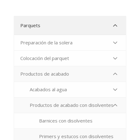
Parquets
Preparación de la solera
Colocación del parquet
Productos de acabado
Acabados al agua
Productos de acabado con disolventes
Barnices con disolventes
Primers y estucos con disolventes