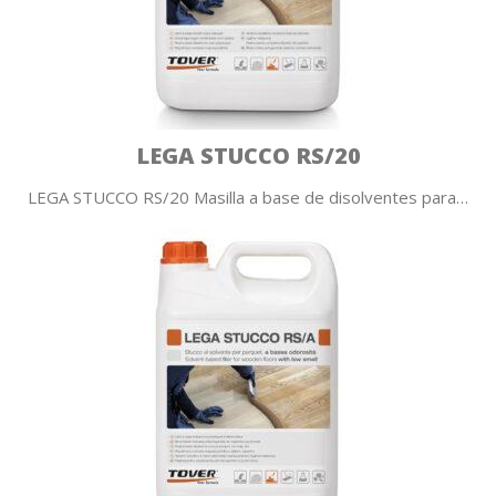
LEGA STUCCO RS/20
LEGA STUCCO RS/20 Masilla a base de disolventes para…