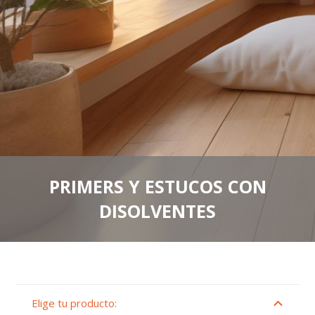
PRIMERS Y ESTUCOS CON
DISOLVENTES
Elige tu producto: