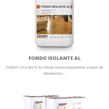
FONDO ISOLANTE AL
FONDO ISOLANTE AL Fondo monocomponente a base de
disolventes…