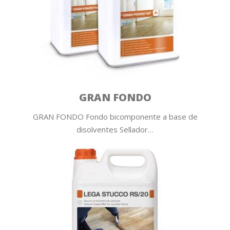
GRAN FONDO
GRAN FONDO Fondo bicomponente a base de
disolventes Sellador…