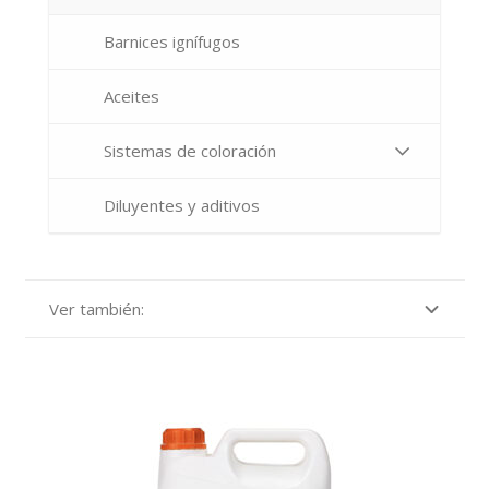
Barnices ignífugos
Aceites
Sistemas de coloración
Diluyentes y aditivos
Ver también: