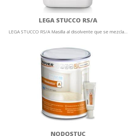
LEGA STUCCO RS/A
LEGA STUCCO RS/A Masilla al disolvente que se mezcla…
NODOSTUC