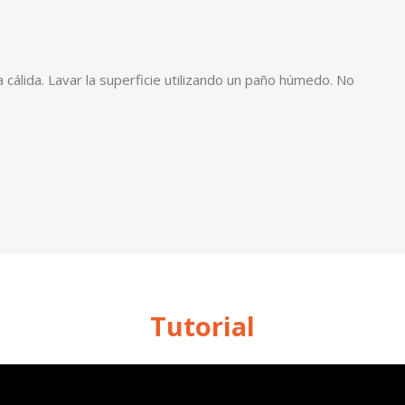
 cálida. Lavar la superficie utilizando un paño húmedo. No
Tutorial