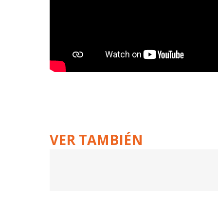
VER TAMBIÉN