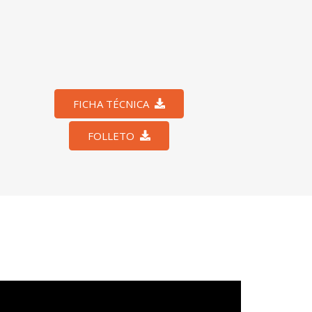
FICHA TÉCNICA
FOLLETO