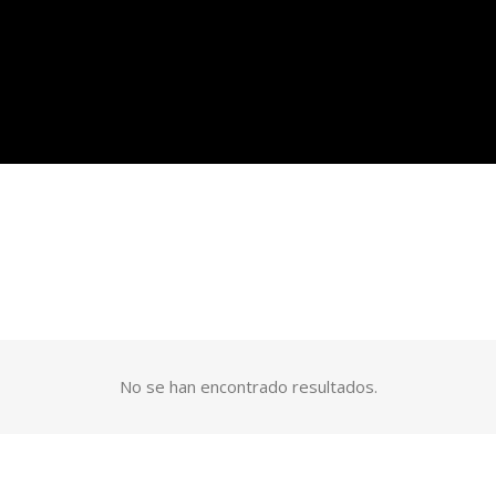
No se han encontrado resultados.