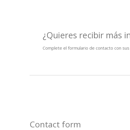
¿Quieres recibir más 
Complete el formulario de contacto con sus d
Contact form