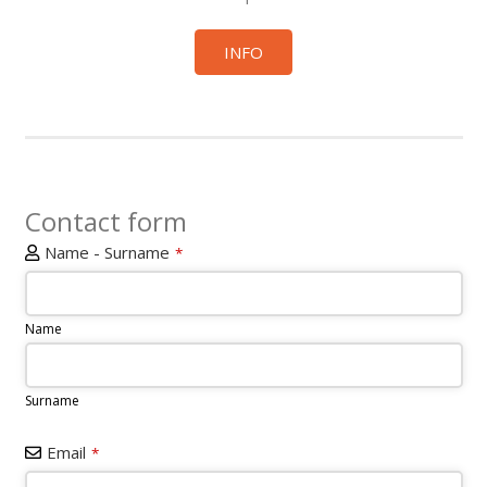
INFO
Contact form
Name - Surname
*
Name
Surname
Email
*