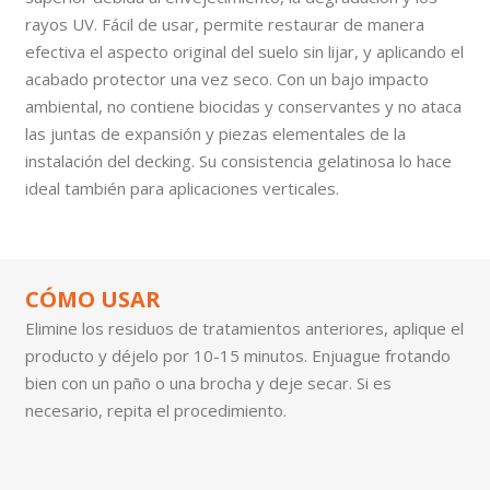
rayos UV. Fácil de usar, permite restaurar de manera
efectiva el aspecto original del suelo sin lijar, y aplicando el
acabado protector una vez seco. Con un bajo impacto
ambiental, no contiene biocidas y conservantes y no ataca
las juntas de expansión y piezas elementales de la
instalación del decking. Su consistencia gelatinosa lo hace
ideal también para aplicaciones verticales.
CÓMO USAR
Elimine los residuos de tratamientos anteriores, aplique el
producto y déjelo por 10-15 minutos. Enjuague frotando
bien con un paño o una brocha y deje secar. Si es
necesario, repita el procedimiento.