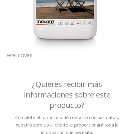
WPC COVER
¿Quieres recibir más
informaciones sobre este
producto?
Complete el formulario de contacto con sus datos,
nuestro servicio al cliente le proporcionará toda la
información que necesita.