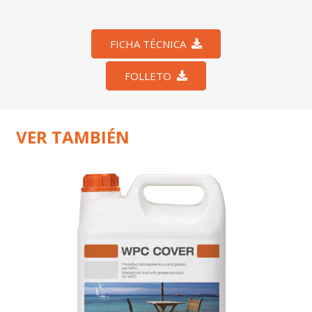
FICHA TÉCNICA
FOLLETO
VER TAMBIÉN