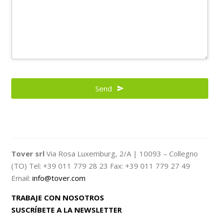
Email
*
Send
Tover srl
Via Rosa Luxemburg, 2/A | 10093 – Collegno
(TO) Tel: +39 011 779 28 23 Fax: +39 011 779 27 49
Email:
info@tover.com
TRABAJE CON NOSOTROS
SUSCRÍBETE A LA NEWSLETTER