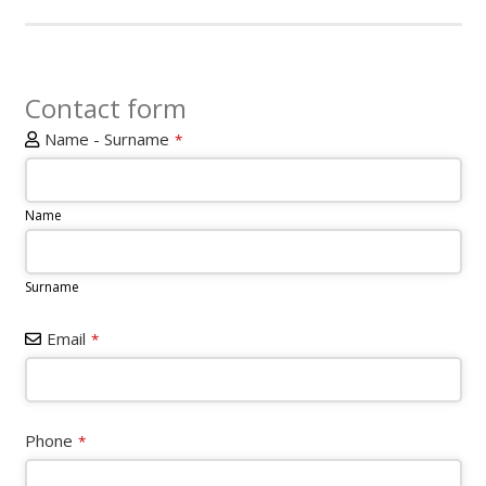
Contact form
Name - Surname
*
Name
Surname
Email
*
Phone
*