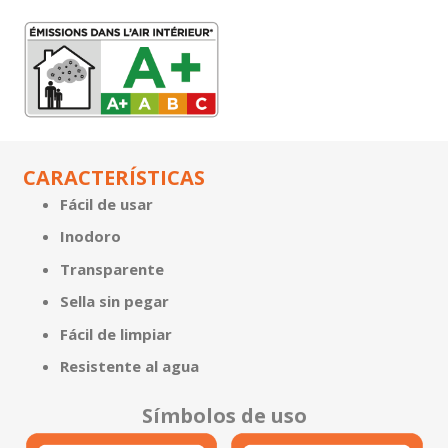
CARACTERÍSTICAS
Fácil de usar
Inodoro
Transparente
Sella sin pegar
Fácil de limpiar
Resistente al agua
Símbolos de uso