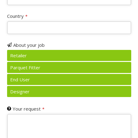
Country
*
About your job
Retailer
Parquet Fitter
End User
Designer
Your request
*