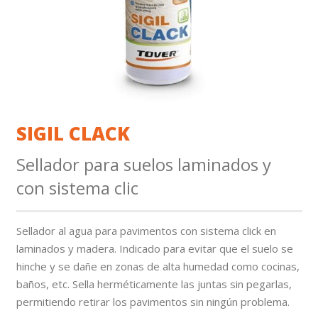
SIGIL CLACK
Sellador para suelos laminados y
con sistema clic
Sellador al agua para pavimentos con sistema click en
laminados y madera. Indicado para evitar que el suelo se
hinche y se dañe en zonas de alta humedad como cocinas,
baños, etc. Sella herméticamente las juntas sin pegarlas,
permitiendo retirar los pavimentos sin ningún problema.