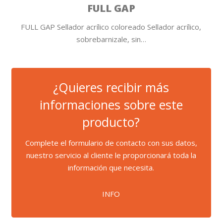
FULL GAP
FULL GAP Sellador acrílico coloreado Sellador acrílico,
sobrebarnizale, sin…
¿Quieres recibir más
informaciones sobre este
producto?
Complete el formulario de contacto con sus datos,
nuestro servicio al cliente le proporcionará toda la
información que necesita.
INFO