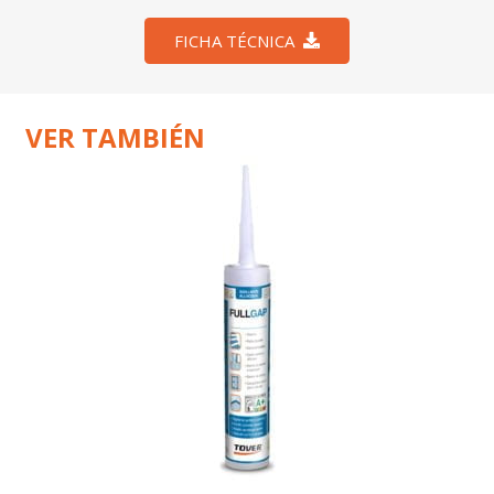
FICHA TÉCNICA
VER TAMBIÉN