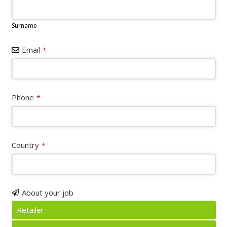
Surname
Email
*
Phone
*
Country
*
About your job
Retailer