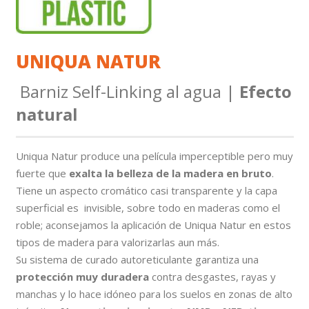
UNIQUA NATUR
Barniz Self-Linking al agua |
Efecto
natural
Uniqua Natur produce una película imperceptible pero muy
fuerte que
exalta la belleza de la
madera en bruto
.
Tiene un aspecto cromático casi transparente y la capa
superficial es invisible, sobre todo en maderas como el
roble; aconsejamos la aplicación de Uniqua Natur en estos
tipos de madera para valorizarlas aun más.
Su sistema de curado autoreticulante garantiza una
protección muy duradera
contra desgastes, rayas y
manchas y lo hace idóneo para los suelos en zonas de alto