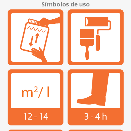
Símbolos de uso