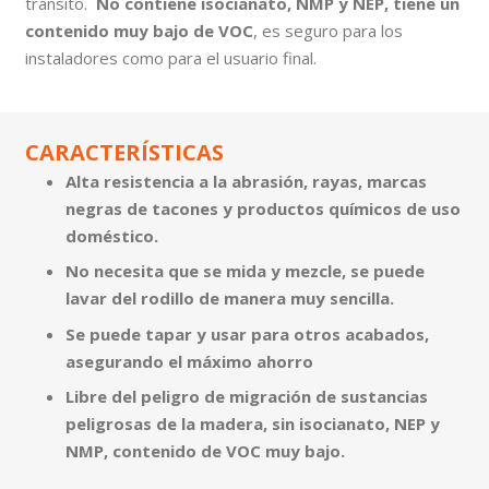
tránsito.
No contiene isocianato, NMP y NEP, tiene un
contenido muy bajo de VOC
, es seguro para los
instaladores como para el usuario final.
CARACTERÍSTICAS
Alta resistencia a la abrasión, rayas, marcas
negras de tacones y productos químicos de uso
doméstico.
No necesita que se mida y mezcle, se puede
lavar del rodillo de manera muy sencilla.
Se puede tapar y usar para otros acabados,
asegurando el máximo ahorro
Libre del peligro de migración de sustancias
peligrosas de la madera, sin isocianato, NEP y
NMP, contenido de VOC muy bajo.