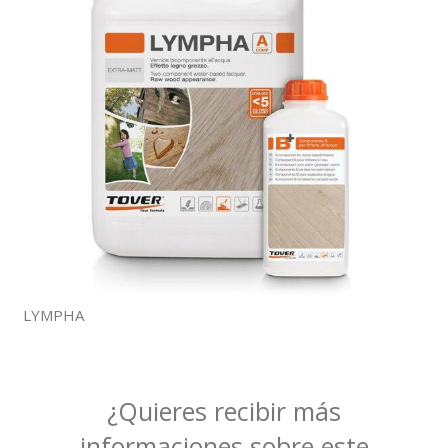
LYMPHA
¿Quieres recibir más
informaciones sobre este