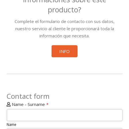
producto?
Complete el formulario de contacto con sus datos,
nuestro servicio al cliente le proporcionará toda la
información que necesita.
INFO
Contact form
Name - Surname
*
Name