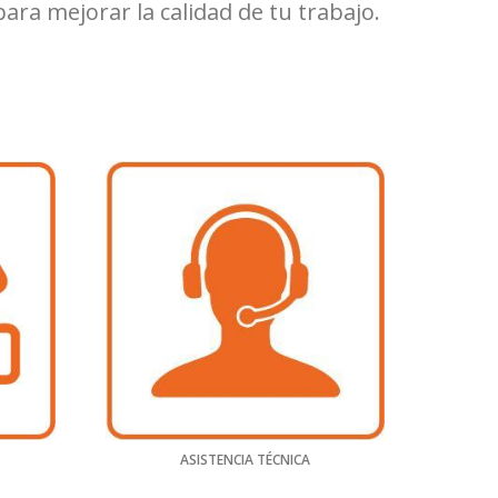
ra mejorar la calidad de tu trabajo.
ASISTENCIA TÉCNICA