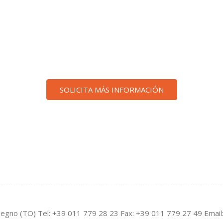
SOLICITA MÁS INFORMACIÓN
legno (TO) Tel: +39 011 779 28 23 Fax: +39 011 779 27 49 Email