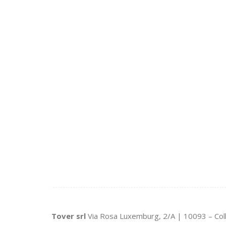
Tover srl
Via Rosa Luxemburg, 2/A | 10093 – Col