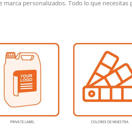
marca personalizados. Todo lo que necesitas pa
PRIVATE LABEL
COLORES DE MUESTRA