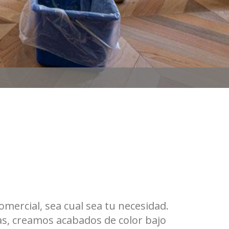
mercial, sea cual sea tu necesidad.
s, creamos acabados de color bajo