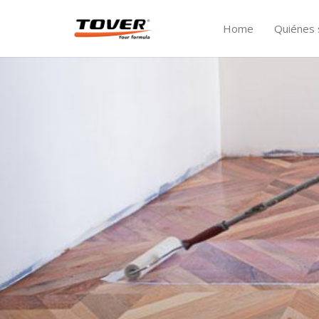
Home
Quiénes