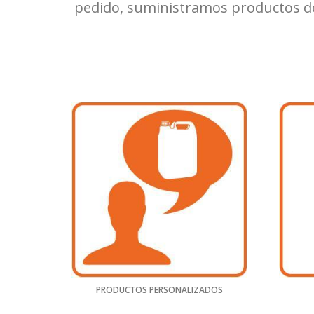
pedido, suministramos productos de 
PRODUCTOS PERSONALIZADOS