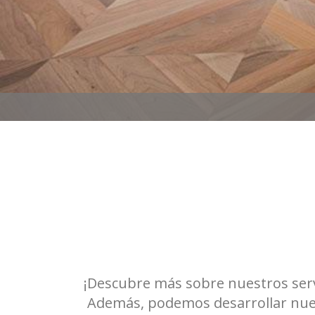
¡Descubre más sobre nuestros servi
Además, podemos desarrollar nuev