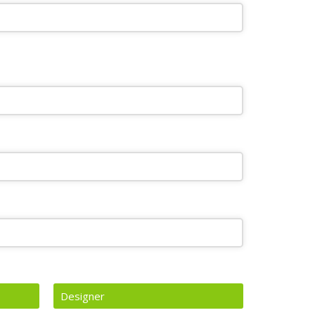
Designer