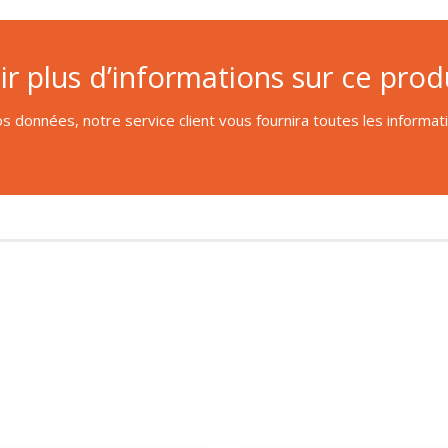
r plus d’informations sur ce produ
s données, notre service client vous fournira toutes les informa