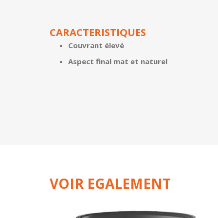
CARACTERISTIQUES
Couvrant élevé
Aspect final mat et naturel
VOIR EGALEMENT