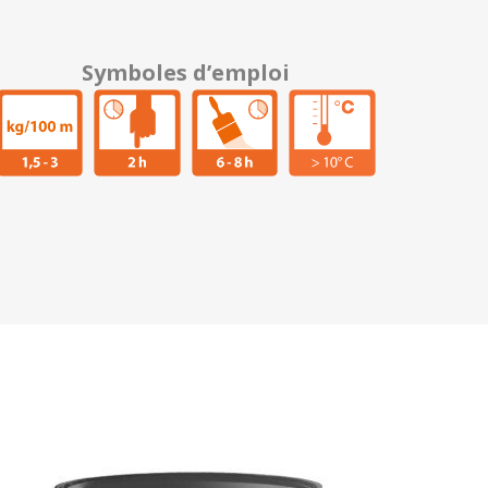
Symboles d’emploi