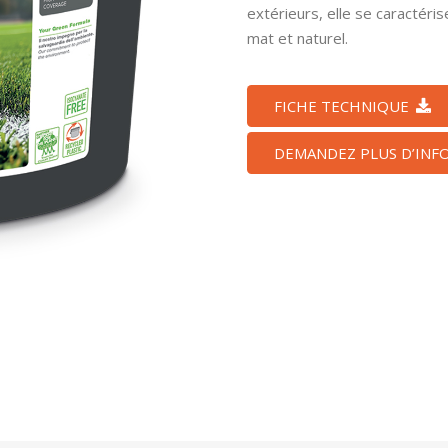
extérieurs, elle se caractéris
mat et naturel.
FICHE TECHNIQUE
DEMANDEZ PLUS D’INF