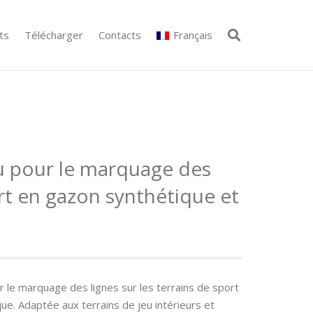
ts
Télécharger
Contacts
Français
au pour le marquage des
rt en gazon synthétique et
ur le marquage des lignes sur les terrains de sport
ue. Adaptée aux terrains de jeu intérieurs et