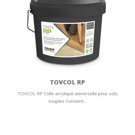
TOVCOL RP
TOVCOL RP Colle acrylique universelle pour sols
souples Convient…