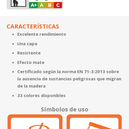
CARACTERÍSTICAS
Excelente rendimiento
Una capa
Resistente
Efecto mate
Certificado según la norma EN 71-3:2013 sobre
la ausencia de sustancias peligrosas que migran
de la madera
33 colores disponibles
Símbolos de uso