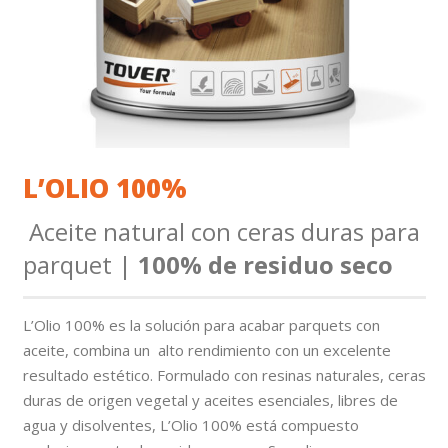
L’OLIO 100%
Aceite natural con ceras duras para
parquet |
100% de residuo seco
L’Olio 100% es la solución para acabar parquets con
aceite, combina un alto rendimiento con un excelente
resultado estético. Formulado con resinas naturales, ceras
duras de origen vegetal y aceites esenciales, libres de
agua y disolventes, L’Olio 100% está compuesto