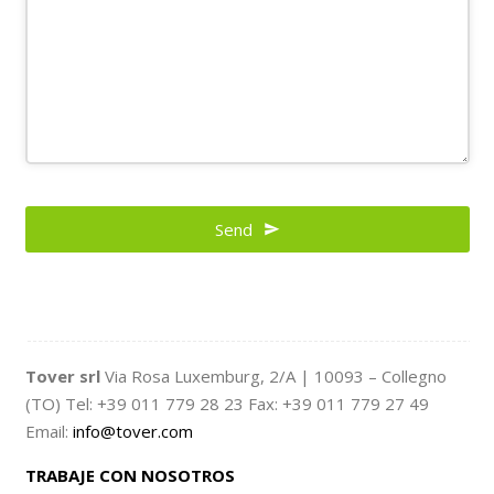
Send
Tover srl
Via Rosa Luxemburg, 2/A | 10093 – Collegno
(TO) Tel: +39 011 779 28 23 Fax: +39 011 779 27 49
Email:
info@tover.com
TRABAJE CON NOSOTROS