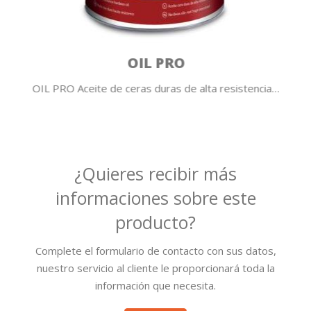
OIL PRO
OIL PRO Aceite de ceras duras de alta resistencia…
¿Quieres recibir más
informaciones sobre este
producto?
Complete el formulario de contacto con sus datos,
nuestro servicio al cliente le proporcionará toda la
información que necesita.