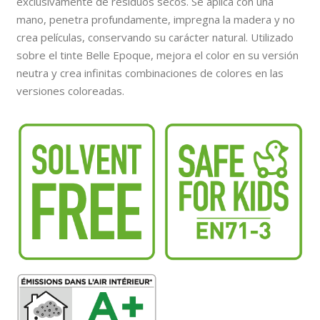
exclusivamente de residuos secos. Se aplica con una
mano, penetra profundamente, impregna la madera y no
crea películas, conservando su carácter natural. Utilizado
sobre el tinte Belle Epoque, mejora el color en su versión
neutra y crea infinitas combinaciones de colores en las
versiones coloreadas.