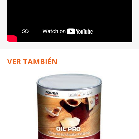
VER TAMBIÉN