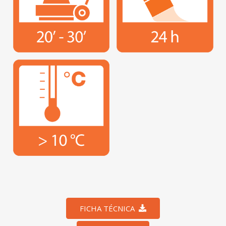
FICHA TÉCNICA