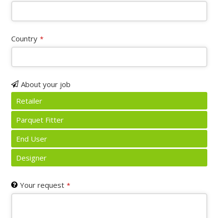
URL
*
Country
*
About your job
Retailer
Parquet Fitter
End User
Designer
Your request
*