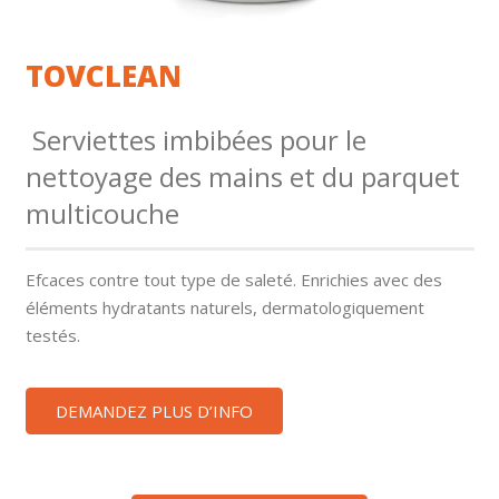
TOVCLEAN
Serviettes imbibées pour le
nettoyage des mains et du parquet
multicouche
Efcaces contre tout type de saleté. Enrichies avec des
éléments hydratants naturels, dermatologiquement
testés.
DEMANDEZ PLUS D’INFO