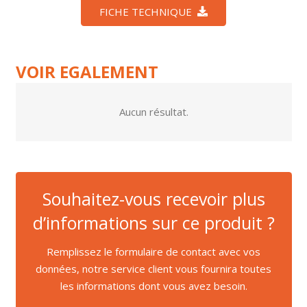
FICHE TECHNIQUE
VOIR EGALEMENT
Aucun résultat.
Souhaitez-vous recevoir plus
d’informations sur ce produit ?
Remplissez le formulaire de contact avec vos
données, notre service client vous fournira toutes
les informations dont vous avez besoin.