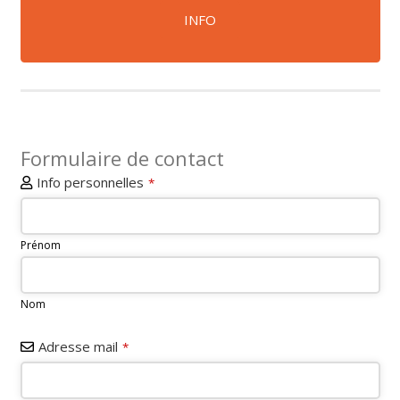
INFO
Formulaire de contact
Info personnelles
*
Prénom
Nom
Adresse mail
*